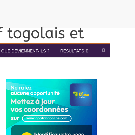
QUE DEVIENNENT-ILS ?
RESULTATS