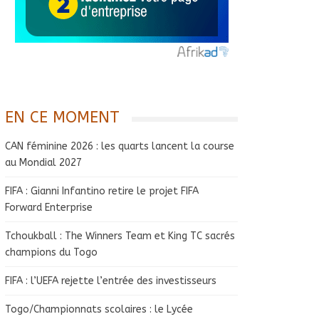
EN CE MOMENT
CAN féminine 2026 : les quarts lancent la course
au Mondial 2027
FIFA : Gianni Infantino retire le projet FIFA
Forward Enterprise
Tchoukball : The Winners Team et King TC sacrés
champions du Togo
FIFA : l’UEFA rejette l’entrée des investisseurs
Togo/Championnats scolaires : le Lycée