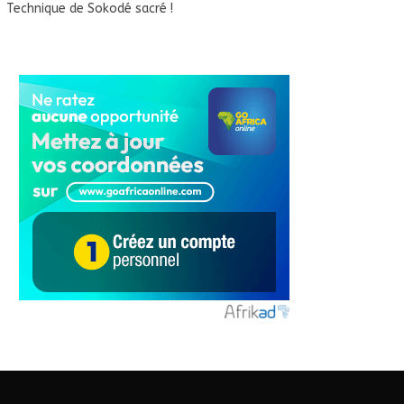
Technique de Sokodé sacré !