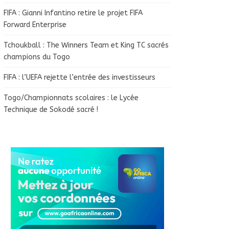
FIFA : Gianni Infantino retire le projet FIFA
Forward Enterprise
Tchoukball : The Winners Team et King TC sacrés
champions du Togo
FIFA : l’UEFA rejette l’entrée des investisseurs
Togo/Championnats scolaires : le Lycée
Technique de Sokodé sacré !