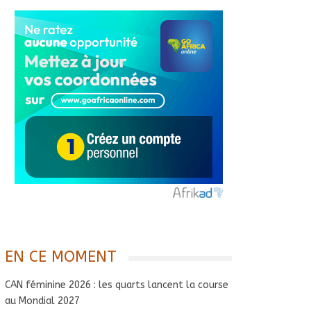
EN CE MOMENT
CAN féminine 2026 : les quarts lancent la course
au Mondial 2027