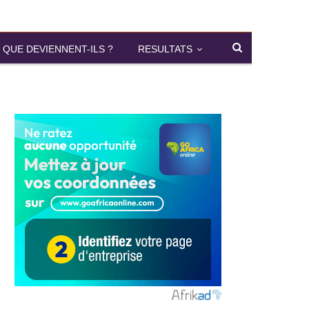
QUE DEVIENNENT-ILS ?
RESULTATS