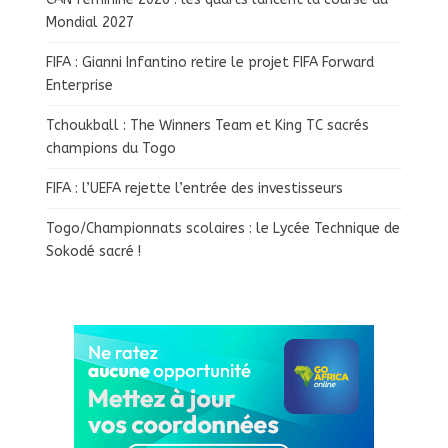
Mondial 2027
FIFA : Gianni Infantino retire le projet FIFA Forward
Enterprise
Tchoukball : The Winners Team et King TC sacrés
champions du Togo
FIFA : l’UEFA rejette l’entrée des investisseurs
Togo/Championnats scolaires : le Lycée Technique de
Sokodé sacré !