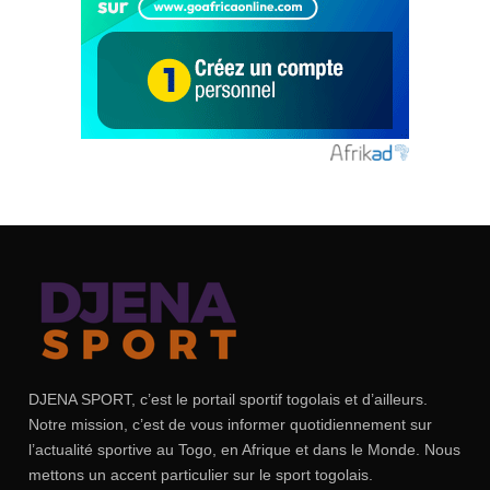
DJENA SPORT, c’est le portail sportif togolais et d’ailleurs.
Notre mission, c’est de vous informer quotidiennement sur
l’actualité sportive au Togo, en Afrique et dans le Monde. Nous
mettons un accent particulier sur le sport togolais.