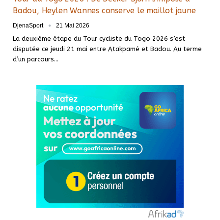
Badou, Heylen Wannes conserve le maillot jaune
DjenaSport
21 Mai 2026
La deuxième étape du Tour cycliste du Togo 2026 s’est
disputée ce jeudi 21 mai entre Atakpamé et Badou. Au terme
d’un parcours…