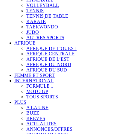
VOLLEYBALL
TENNIS
TENNIS DE TABLE
KARATÉ
TAEKWONDO
JUDO
AUTRES SPORTS
AFRIQUE
AFRIQUE DE L’OUEST
AFRIQUE CENTRALE
AFRIQUE DE L’EST
AFRIQUE DU NORD
AFRIQUE DU SUD
FEMME ET SPORT
INTERNATIONAL
FORMULE 1
MOTO GP
TOUS SPORTS
PLUS
A LA UNE
BUZZ
BREVES
ACTUALITES
ANNONCES/OFFRES