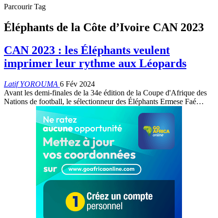
Parcourir Tag
Éléphants de la Côte d’Ivoire CAN 2023
CAN 2023 : les Éléphants veulent
imprimer leur rythme aux Léopards
Latif YOROUMA
6 Fév 2024
Avant les demi-finales de la 34e édition de la Coupe d'Afrique des
Nations de football, le sélectionneur des Éléphants Ermese Faé
…