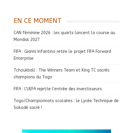
EN CE MOMENT
CAN féminine 2026 : les quarts lancent la course au
Mondial 2027
FIFA : Gianni Infantino retire le projet FIFA Forward
Enterprise
Tchoukball : The Winners Team et King TC sacrés
champions du Togo
FIFA : l’UEFA rejette l’entrée des investisseurs
Togo/Championnats scolaires : le Lycée Technique de
Sokodé sacré !