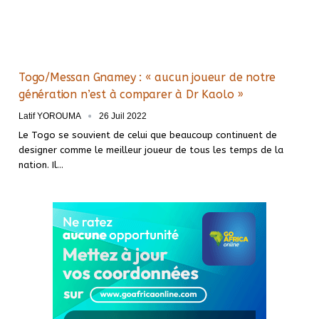
Togo/Messan Gnamey : « aucun joueur de notre
génération n’est à comparer à Dr Kaolo »
Latif YOROUMA
26 Juil 2022
Le Togo se souvient de celui que beaucoup continuent de
designer comme le meilleur joueur de tous les temps de la
nation. Il
…