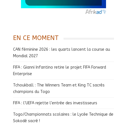
EN CE MOMENT
CAN féminine 2026 : les quarts lancent la course au
Mondial 2027
FIFA : Gianni Infantino retire le projet FIFA Forward
Enterprise
Tchoukball : The Winners Team et King TC sacrés
champions du Togo
FIFA : l’UEFA rejette l’entrée des investisseurs
Togo/Championnats scolaires : le Lycée Technique de
Sokodé sacré !