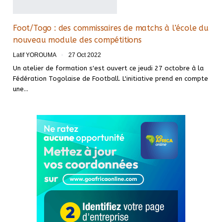
Foot/Togo : des commissaires de matchs à l’école du
nouveau module des compétitions
Latif YOROUMA
27 Oct 2022
Un atelier de formation s'est ouvert ce jeudi 27 octobre à la
Fédération Togolaise de Football. L'initiative prend en compte
une
…