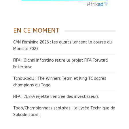
EN CE MOMENT
CAN féminine 2026 : les quarts lancent la course au
Mondial 2027
FIFA : Gianni Infantino retire le projet FIFA Forward
Enterprise
Tchoukball : The Winners Team et King TC sacrés
champions du Togo
FIFA : l’UEFA rejette l’entrée des investisseurs
Togo/Championnats scolaires : le Lycée Technique de
Sokodé sacré !