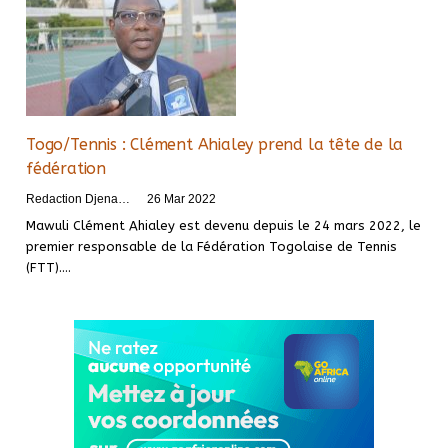
Togo/Tennis : Clément Ahialey prend la tête de la
fédération
Redaction DjenaSport
26 Mar 2022
Mawuli Clément Ahialey est devenu depuis le 24 mars 2022, le
premier responsable de la Fédération Togolaise de Tennis
(FTT).
…