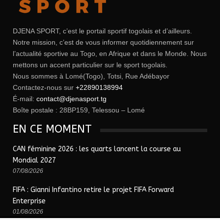
DJENA SPORT, c’est le portail sportif togolais et d’ailleurs.
Notre mission, c’est de vous informer quotidiennement sur
l’actualité sportive au Togo, en Afrique et dans le Monde. Nous
mettons un accent particulier sur le sport togolais.
Nous sommes à Lomé(Togo), Totsi, Rue Adébayor
Contactez-nous sur
+22890138994
É-mail:
contact@djenasport.tg
Boîte postale : 28BP159, Telessou – Lomé
EN CE MOMENT
CAN féminine 2026 : les quarts lancent la course au
Mondial 2027
07/08/2026
FIFA : Gianni Infantino retire le projet FIFA Forward
Enterprise
01/08/2026