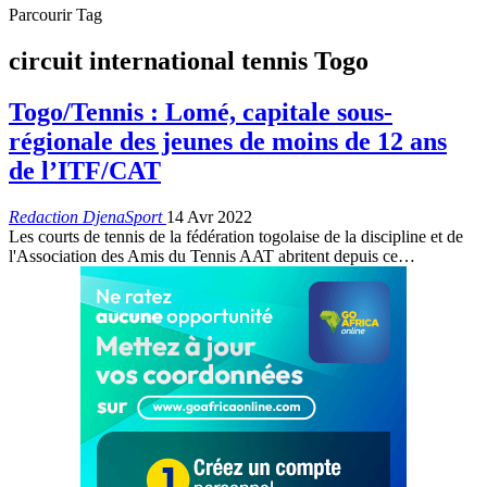
Parcourir Tag
circuit international tennis Togo
Togo/Tennis : Lomé, capitale sous-
régionale des jeunes de moins de 12 ans
de l’ITF/CAT
Redaction DjenaSport
14 Avr 2022
Les courts de tennis de la fédération togolaise de la discipline et de
l'Association des Amis du Tennis AAT abritent depuis ce
…