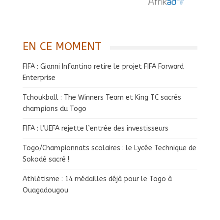
EN CE MOMENT
FIFA : Gianni Infantino retire le projet FIFA Forward
Enterprise
Tchoukball : The Winners Team et King TC sacrés
champions du Togo
FIFA : l’UEFA rejette l’entrée des investisseurs
Togo/Championnats scolaires : le Lycée Technique de
Sokodé sacré !
Athlétisme : 14 médailles déjà pour le Togo à
Ouagadougou