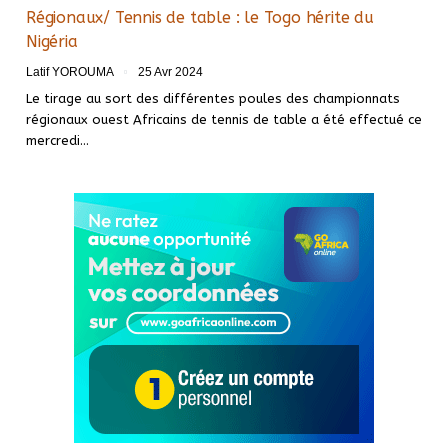
Régionaux/ Tennis de table : le Togo hérite du
Nigéria
Latif YOROUMA
25 Avr 2024
Le tirage au sort des différentes poules des championnats
régionaux ouest Africains de tennis de table a été effectué ce
mercredi…