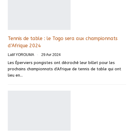
Tennis de table : le Togo sera aux championnats
d’Afrique 2024
Latif YOROUMA
29 Avr 2024
Les Éperviers pongistes ont décroché leur billet pour les
prochains championnats d'Afrique de tennis de table qui ont
lieu en…