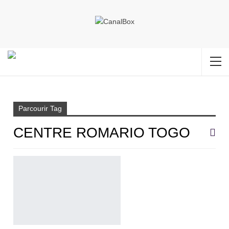
Accueil
CENTRE ROMARIO TOGO
Parcourir Tag
CENTRE ROMARIO TOGO