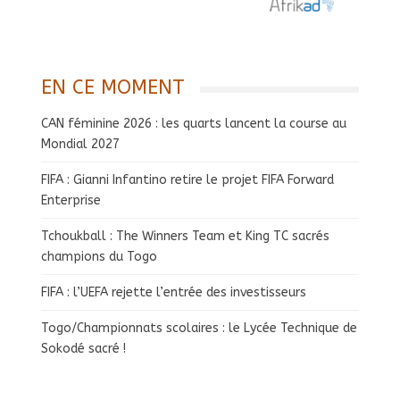
EN CE MOMENT
CAN féminine 2026 : les quarts lancent la course au
Mondial 2027
FIFA : Gianni Infantino retire le projet FIFA Forward
Enterprise
Tchoukball : The Winners Team et King TC sacrés
champions du Togo
FIFA : l’UEFA rejette l’entrée des investisseurs
Togo/Championnats scolaires : le Lycée Technique de
Sokodé sacré !