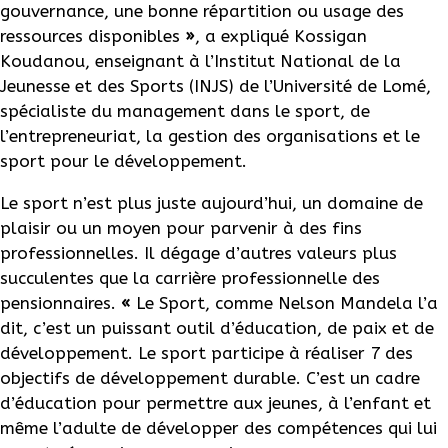
gouvernance, une bonne répartition ou usage des
ressources disponibles
»
, a expliqué Kossigan
Koudanou, enseignant à l’Institut National de la
Jeunesse et des Sports (INJS) de l’Université de Lomé,
spécialiste du management dans le sport, de
l’entrepreneuriat, la gestion des organisations et le
sport pour le développement.
Le sport n’est plus juste aujourd’hui, un domaine de
plaisir ou un moyen pour parvenir à des fins
professionnelles. Il dégage d’autres valeurs plus
succulentes que la carrière professionnelle des
pensionnaires.
«
Le Sport, comme Nelson Mandela l’a
dit, c’est un puissant outil d’éducation, de paix et de
développement. Le sport participe à réaliser 7 des
objectifs de développement durable. C’est un cadre
d’éducation pour permettre aux jeunes, à l’enfant et
même l’adulte de développer des compétences qui lui