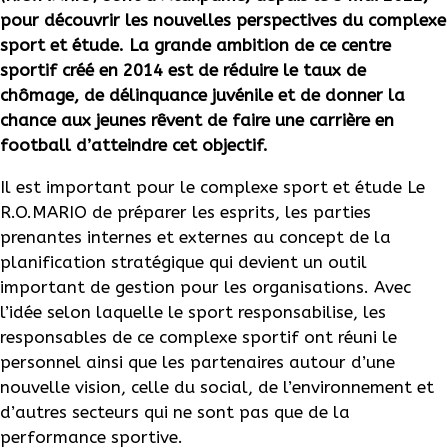
pour découvrir les nouvelles perspectives du complexe
sport et étude. La grande ambition de ce centre
sportif créé en 2014 est de réduire le taux de
chômage, de délinquance juvénile et de donner la
chance aux jeunes rêvent de faire une carrière en
football d’atteindre cet objectif.
Il est important pour le complexe sport et étude Le
R.O.MARIO de préparer les esprits, les parties
prenantes internes et externes au concept de la
planification stratégique qui devient un outil
important de gestion pour les organisations. Avec
l’idée selon laquelle le sport responsabilise, les
responsables de ce complexe sportif ont réuni le
personnel ainsi que les partenaires autour d’une
nouvelle vision, celle du social, de l’environnement et
d’autres secteurs qui ne sont pas que de la
performance sportive.