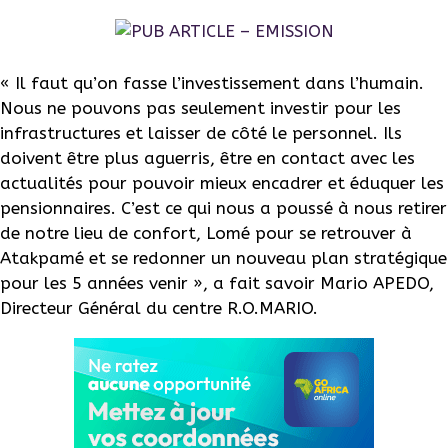
« Il faut qu’on fasse l’investissement dans l’humain.
Nous ne pouvons pas seulement investir pour les
infrastructures et laisser de côté le personnel. Ils
doivent être plus aguerris, être en contact avec les
actualités pour pouvoir mieux encadrer et éduquer les
pensionnaires. C’est ce qui nous a poussé à nous retirer
de notre lieu de confort, Lomé pour se retrouver à
Atakpamé et se redonner un nouveau plan stratégique
pour les 5 années venir », a fait savoir Mario APEDO,
Directeur Général du centre R.O.MARIO.