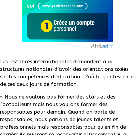
Les instances internationales demandent aux
structures nationales d’avoir des orientations axées
sur les compétences d’éducation. D’où la quintessence
de ces deux jours de formation.
« Nous ne voulons pas former des stars et des
footballeurs mais nous voulons former des
responsables pour demain. Quand on parle de
responsables, nous parlons de jeunes talents et
professionnels mais responsables pour qu’en fin de
carrière ils puissent se reconvertir efficacement
»
, a