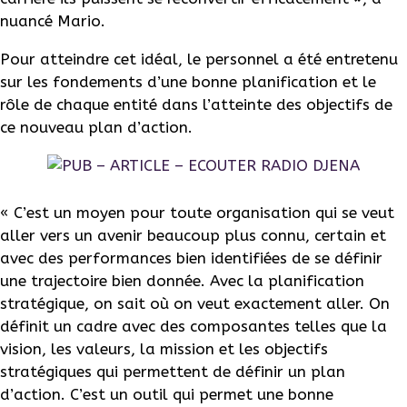
nuancé Mario.
Pour atteindre cet idéal, le personnel a été entretenu
sur les fondements d’une bonne planification et le
rôle de chaque entité dans l’atteinte des objectifs de
ce nouveau plan d’action.
« C’est un moyen pour toute organisation qui se veut
aller vers un avenir beaucoup plus connu, certain et
avec des performances bien identifiées de se définir
une trajectoire bien donnée. Avec la planification
stratégique, on sait où on veut exactement aller. On
définit un cadre avec des composantes telles que la
vision, les valeurs, la mission et les objectifs
stratégiques qui permettent de définir un plan
d’action. C’est un outil qui permet une bonne