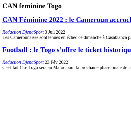
CAN feminine Togo
CAN Féminine 2022 : le Cameroun accroc
Redaction DjenaSport
3 Juil 2022
Les Camerounaises sont tenues en échec ce dimanche à Casablanca par
Football : le Togo s’offre le ticket histor
Redaction DjenaSport
23 Fév 2022
C'est fait ! Le Togo sera au Maroc pour la prochaine phase finale de 