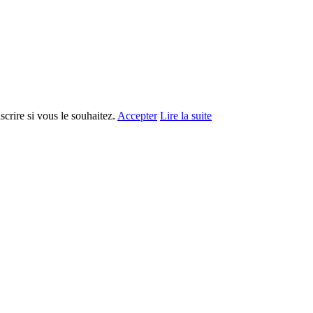
crire si vous le souhaitez.
Accepter
Lire la suite