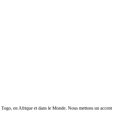
 au Togo, en Afrique et dans le Monde. Nous mettons un accent