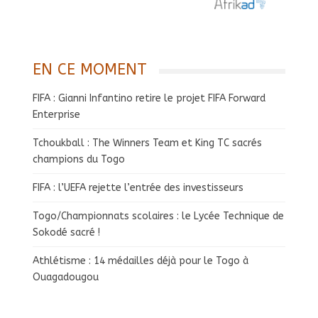
EN CE MOMENT
FIFA : Gianni Infantino retire le projet FIFA Forward
Enterprise
Tchoukball : The Winners Team et King TC sacrés
champions du Togo
FIFA : l’UEFA rejette l’entrée des investisseurs
Togo/Championnats scolaires : le Lycée Technique de
Sokodé sacré !
Athlétisme : 14 médailles déjà pour le Togo à
Ouagadougou