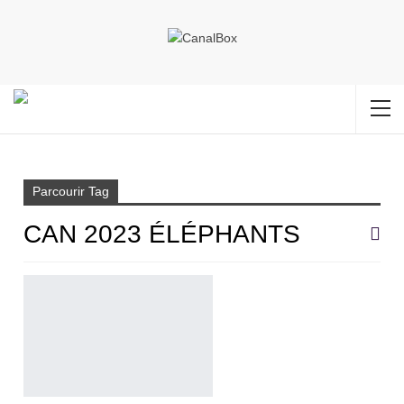
Accueil
CAN 2023 Éléphants
Parcourir Tag
CAN 2023 ÉLÉPHANTS