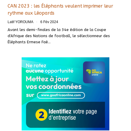
CAN 2023 : les Éléphants veulent imprimer leur
rythme aux Léopards
Latif YOROUMA
6 Fév 2024
Avant les demi-finales de la 34e édition de la Coupe
d'Afrique des Nations de football, le sélectionneur des
Éléphants Ermese Faé
…