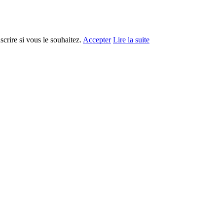
crire si vous le souhaitez.
Accepter
Lire la suite