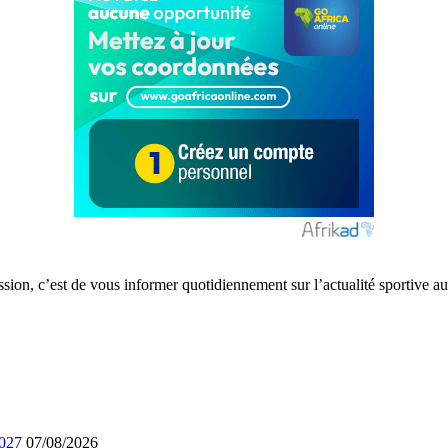
ission, c’est de vous informer quotidiennement sur l’actualité sportive
2027
07/08/2026