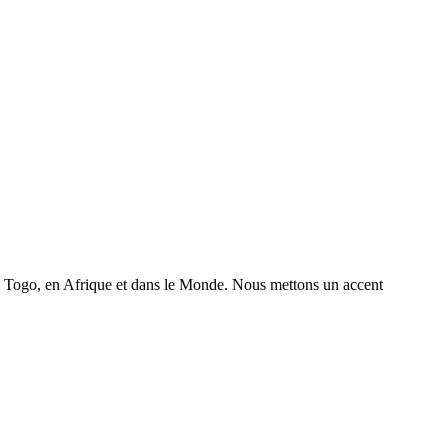
 au Togo, en Afrique et dans le Monde. Nous mettons un accent