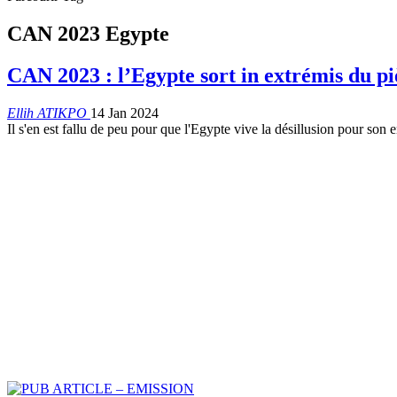
CAN 2023 Egypte
CAN 2023 : l’Egypte sort in extrémis du 
Ellih ATIKPO
14 Jan 2024
Il s'en est fallu de peu pour que l'Egypte vive la désillusion pour so