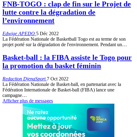
FNB-TOGO : clap de fin sur le Projet de
lutte contre la dégradation de
l’environnement
Edwige APEDO
5 Déc 2022
La Fédération Nationale de Basketball Togo est au terme de son
projet porté sur la dégradation de l'environnement. Pendant un
…
Basket-ball : la FIBA assiste le Togo pour
la promotion du basket féminin
Redaction DjenaSport
7 Oct 2022
La Fédération Nationale de Basket-ball, en partenariat avec la
Fédération Internationale de Basket-ball (FIBA) lance une
campagne
…
Afficher plus de messages