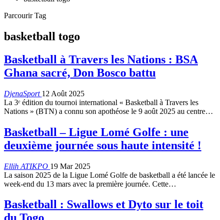
Parcourir Tag
basketball togo
Basketball à Travers les Nations : BSA
Ghana sacré, Don Bosco battu
DjenaSport
12 Août 2025
La 3ᵉ édition du tournoi international « Basketball à Travers les
Nations » (BTN) a connu son apothéose le 9 août 2025 au centre…
Basketball – Ligue Lomé Golfe : une
deuxième journée sous haute intensité !
Ellih ATIKPO
19 Mar 2025
La saison 2025 de la Ligue Lomé Golfe de basketball a été lancée le
week-end du 13 mars avec la première journée. Cette…
Basketball : Swallows et Dyto sur le toit
du Togo