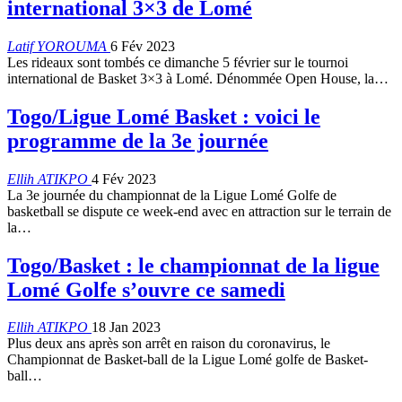
international 3×3 de Lomé
Latif YOROUMA
6 Fév 2023
Les rideaux sont tombés ce dimanche 5 février sur le tournoi
international de Basket 3×3 à Lomé. Dénommée Open House, la
…
Togo/Ligue Lomé Basket : voici le
programme de la 3e journée
Ellih ATIKPO
4 Fév 2023
La 3e journée du championnat de la Ligue Lomé Golfe de
basketball se dispute ce week-end avec en attraction sur le terrain de
la
…
Togo/Basket : le championnat de la ligue
Lomé Golfe s’ouvre ce samedi
Ellih ATIKPO
18 Jan 2023
Plus deux ans après son arrêt en raison du coronavirus, le
Championnat de Basket-ball de la Ligue Lomé golfe de Basket-
ball
…