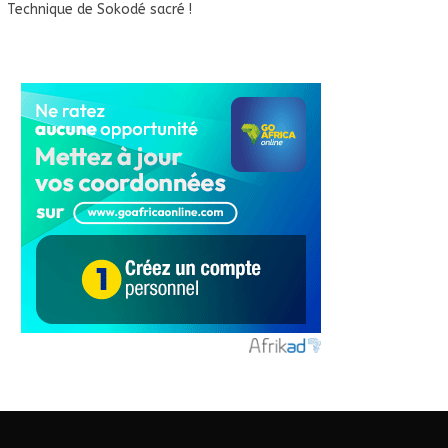
Technique de Sokodé sacré !