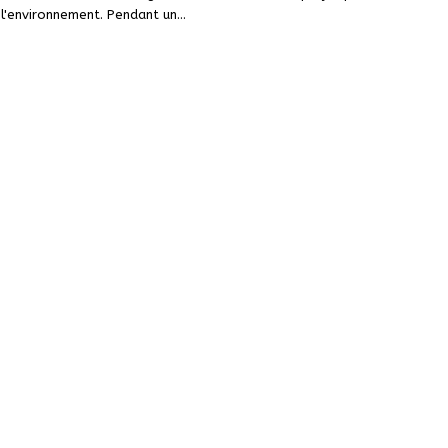
 l'environnement. Pendant un
…