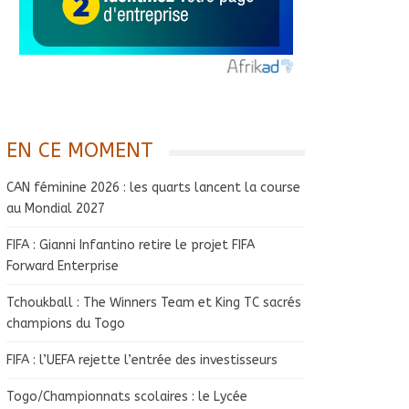
EN CE MOMENT
CAN féminine 2026 : les quarts lancent la course
au Mondial 2027
FIFA : Gianni Infantino retire le projet FIFA
Forward Enterprise
Tchoukball : The Winners Team et King TC sacrés
champions du Togo
FIFA : l’UEFA rejette l’entrée des investisseurs
Togo/Championnats scolaires : le Lycée