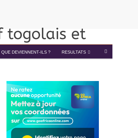
QUE DEVIENNENT-ILS ?
RESULTATS