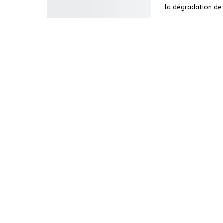
la dégradation de