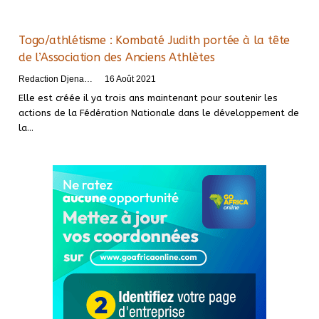
Togo/athlétisme : Kombaté Judith portée à la tête
de l’Association des Anciens Athlètes
Redaction DjenaSport
16 Août 2021
Elle est créée il ya trois ans maintenant pour soutenir les
actions de la Fédération Nationale dans le développement de
la
…