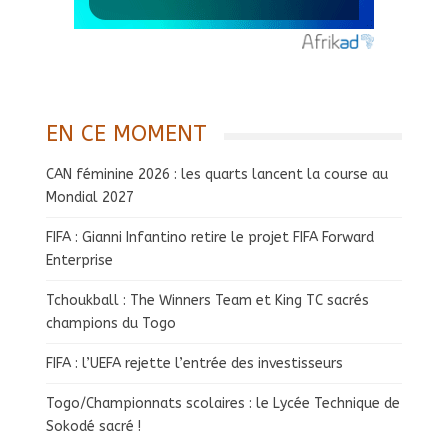
EN CE MOMENT
CAN féminine 2026 : les quarts lancent la course au
Mondial 2027
FIFA : Gianni Infantino retire le projet FIFA Forward
Enterprise
Tchoukball : The Winners Team et King TC sacrés
champions du Togo
FIFA : l’UEFA rejette l’entrée des investisseurs
Togo/Championnats scolaires : le Lycée Technique de
Sokodé sacré !