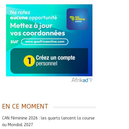
EN CE MOMENT
CAN féminine 2026 : les quarts lancent la course
au Mondial 2027