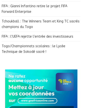
FIFA : Gianni Infantino retire le projet FIFA
Forward Enterprise
Tchoukball : The Winners Team et King TC sacrés
champions du Togo
FIFA : l’UEFA rejette l’entrée des investisseurs
Togo/Championnats scolaires : le Lycée
Technique de Sokodé sacré !