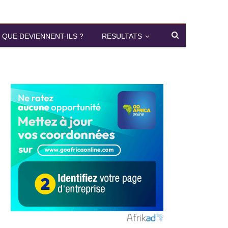
QUE DEVIENNENT-ILS ?
RESULTATS