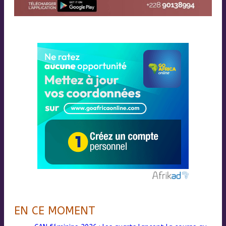
EN CE MOMENT