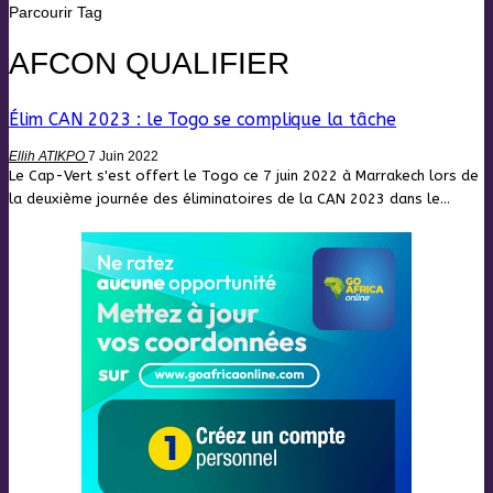
Parcourir Tag
AFCON QUALIFIER
Élim CAN 2023 : le Togo se complique la tâche
Ellih ATIKPO
7 Juin 2022
Le Cap-Vert s'est offert le Togo ce 7 juin 2022 à Marrakech lors de
la deuxième journée des éliminatoires de la CAN 2023 dans le
…