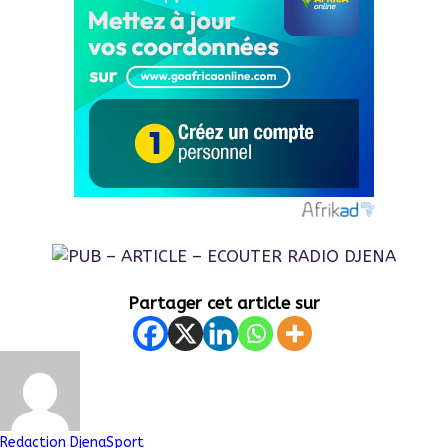
Partager cet article sur
Redaction DjenaSport