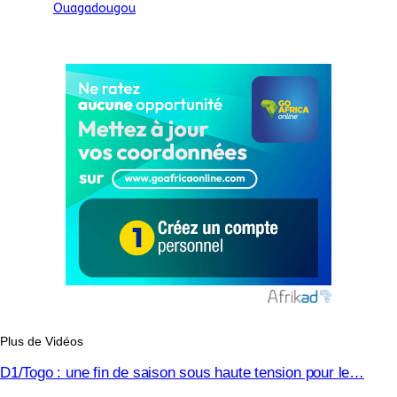
Ouagadougou
Plus de Vidéos
D1/Togo : une fin de saison sous haute tension pour le…