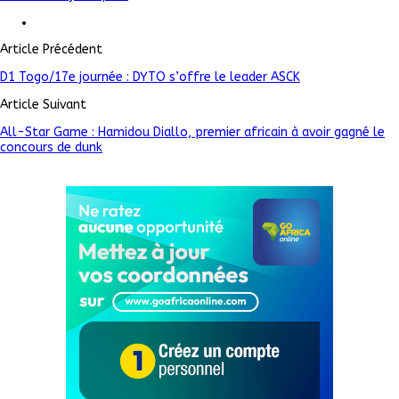
Article Précédent
D1 Togo/17e journée : DYTO s’offre le leader ASCK
Article Suivant
All-Star Game : Hamidou Diallo, premier africain à avoir gagné le
concours de dunk