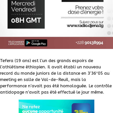
Tefera (19 ans) est l’un des grands espoirs de
l’athlétisme éthiopien. Il avait établi un nouveau
record du monde juniors de la distance en 3’36″05 au
meeting en salle de Val-de-Reuil, mais la
performance n’avait pas été homologuée. Le contrôle
antidopage n’avait pas été effectué le jour même.