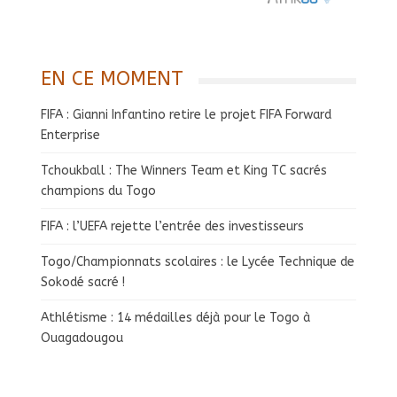
EN CE MOMENT
FIFA : Gianni Infantino retire le projet FIFA Forward
Enterprise
Tchoukball : The Winners Team et King TC sacrés
champions du Togo
FIFA : l’UEFA rejette l’entrée des investisseurs
Togo/Championnats scolaires : le Lycée Technique de
Sokodé sacré !
Athlétisme : 14 médailles déjà pour le Togo à
Ouagadougou