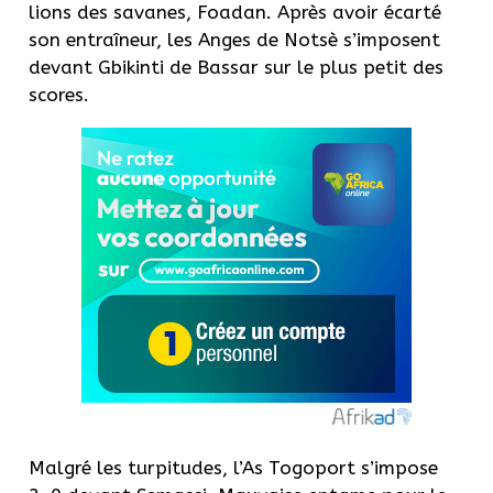
lions des savanes, Foadan. Après avoir écarté
son entraîneur, les Anges de Notsè s’imposent
devant Gbikinti de Bassar sur le plus petit des
scores.
Malgré les turpitudes, l’As Togoport s’impose