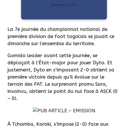
Développé par OTIYA
La 7e journée du championnat national de
première division de foot togolais se jouait ce
dimanche sur l’ensemble du territoire.
Gomido leader avant cette journée, se
déplaçait à l’État-major pour jouer Dyto. Et
justement, Dyto en s’imposant 2-0 obtient sa
première victoire depuis qu’il évolue sur le
terrain des FAT. Le surprenant promu Sara,
invaincu, obtient le point du nul face à ASCK (0
– 0).
À Tchamba, Koroki, s’impose (2-0) face aux