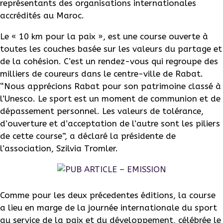
représentants des organisations internationales
accrédités au Maroc.
Le « 10 km pour la paix », est une course ouverte à
toutes les couches basée sur les valeurs du partage et
de la cohésion. C’est un rendez-vous qui regroupe des
milliers de coureurs dans le centre-ville de Rabat.
“Nous apprécions Rabat pour son patrimoine classé à
l’Unesco. Le sport est un moment de communion et de
dépassement personnel. Les valeurs de tolérance,
d’ouverture et d’acceptation de l’autre sont les piliers
de cette course”, a déclaré la présidente de
l’association, Szilvia Tromler.
Comme pour les deux précedentes éditions, la course
a lieu en marge de la journée internationale du sport
au service de la paix et du développement, célébrée le