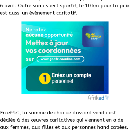
6 avril. Outre son aspect sportif, le 10 km pour la paix
est aussi un événement caritatif.
En effet, la somme de chaque dossard vendu est
dédiée à des œuvres caritatives qui viennent en aide
aux femmes, aux filles et aux personnes handicapées.