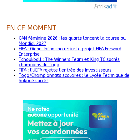
EN CE MOMENT
CAN féminine 2026 : les quarts lancent la course au
Mondial 2027
FIFA : Gianni Infantino retire le projet FIFA Forward
Enterprise
Tchoukball : The Winners Team et King TC sacrés
champions du Togo
FIFA : l’UEFA rejette l’entrée des investisseurs
Togo/Championnats scolaires : le Lycée Technique de
Sokodé sacré !