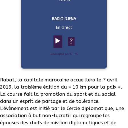
RADIO DJENA
En direct
▶️
?
Développé par OTIYA
Rabat, la capitale marocaine accueillera le 7 avril
2019, la troisième édition du « 10 km pour la paix ».
La course fait la promotion du sport et du social
dans un esprit de partage et de tolérance.
L’évènement est initié par le Cercle diplomatique, une
association à but non-lucratif qui regroupe les
épouses des chefs de mission diplomatiques et de