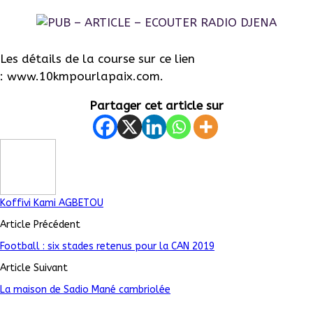
Les détails de la course sur ce lien
: www.10kmpourlapaix.com.
Partager cet article sur
Koffivi Kami AGBETOU
Article Précédent
Football : six stades retenus pour la CAN 2019
Article Suivant
La maison de Sadio Mané cambriolée