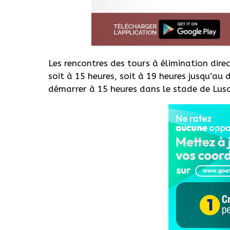
Les rencontres des tours à élimination direc
soit à 15 heures, soit à 19 heures jusqu’au
démarrer à 15 heures dans le stade de Lusai