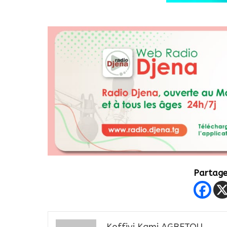
Partager