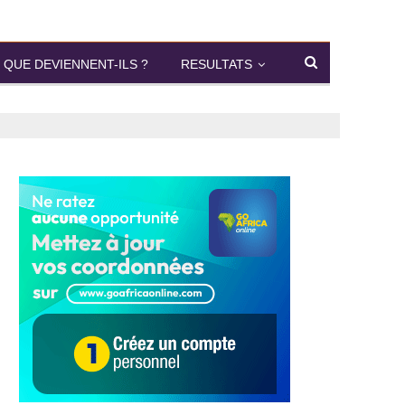
QUE DEVIENNENT-ILS ?
RESULTATS