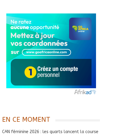
EN CE MOMENT
CAN féminine 2026 : les quarts lancent la course