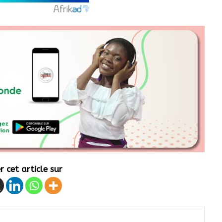
 cet article sur