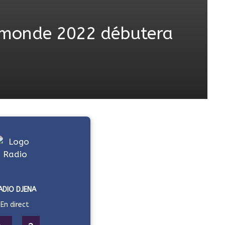
 monde 2022 débutera
ADIO DJENA
En direct