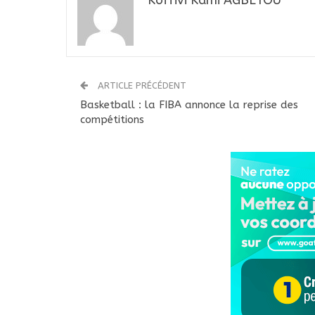
Koffivi Kami AGBETOU
ARTICLE PRÉCÉDENT
Basketball : la FIBA annonce la reprise des
compétitions