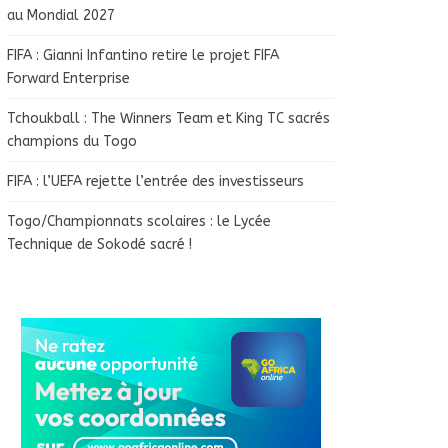
au Mondial 2027
FIFA : Gianni Infantino retire le projet FIFA
Forward Enterprise
Tchoukball : The Winners Team et King TC sacrés
champions du Togo
FIFA : l’UEFA rejette l’entrée des investisseurs
Togo/Championnats scolaires : le Lycée
Technique de Sokodé sacré !