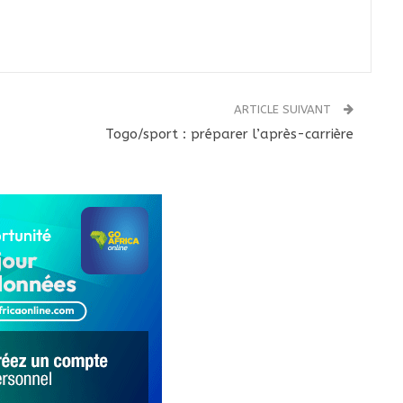
ARTICLE SUIVANT
Togo/sport : préparer l’après-carrière