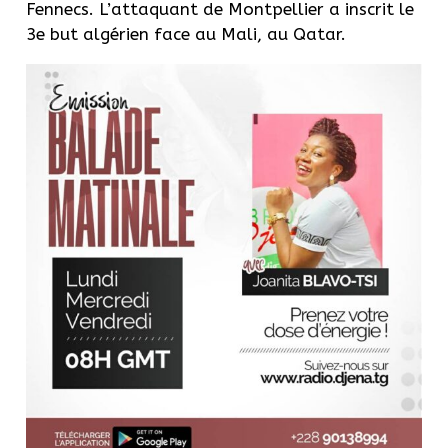
Fennecs. L’attaquant de Montpellier a inscrit le
3e but algérien face au Mali, au Qatar.