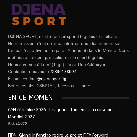
DJENA SPORT, c’est le portail sportif togolais et d’ailleurs.
Notre mission, c’est de vous informer quotidiennement sur
l’actualité sportive au Togo, en Afrique et dans le Monde. Nous
mettons un accent particulier sur le sport togolais.
Nous sommes à Lomé(Togo), Totsi, Rue Adébayor
Contactez-nous sur
+22890138994
É-mail:
contact@djenasport.tg
Boîte postale : 28BP159, Telessou – Lomé
EN CE MOMENT
CAN féminine 2026 : les quarts lancent la course au
Mondial 2027
07/08/2026
FIFA : Gianni Infantino retire le projet FIFA Forward