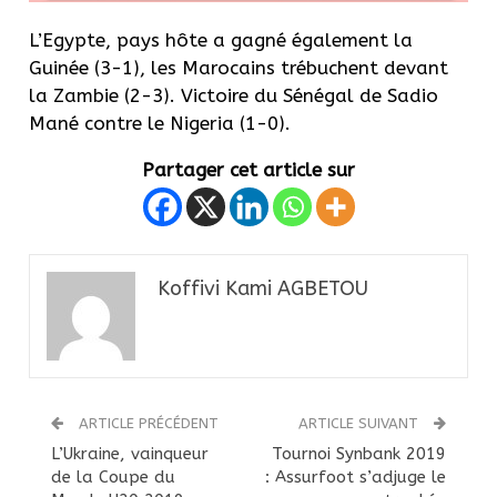
L’Egypte, pays hôte a gagné également la
Guinée (3-1), les Marocains trébuchent devant
la Zambie (2-3). Victoire du Sénégal de Sadio
Mané contre le Nigeria (1-0).
Partager cet article sur
Koffivi Kami AGBETOU
ARTICLE PRÉCÉDENT
ARTICLE SUIVANT
L’Ukraine, vainqueur
Tournoi Synbank 2019
de la Coupe du
: Assurfoot s’adjuge le