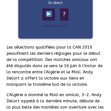
En direct
?
Développé par OTIYA
Les sélections qualifiées pour la CAN 2019
peaufinent les derniers réglages pour le début
de la compétition. Des matches amicaux ont
été disputés dans ce sens le 16 juin à l’instar de
la rencontre entre l’Algérie et le Mali. Andy
Delort a offert la victoire aux tiens en
marquant le troisième but de la victoire.
L’Algérie a dominé le Mali en amical, 3-2. Andy
Delort appelé à la dernière minute, débute de
la plus belle des manières son aventure avec les