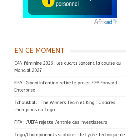
EN CE MOMENT
CAN féminine 2026 : les quarts lancent la course au
Mondial 2027
FIFA : Gianni Infantino retire le projet FIFA Forward
Enterprise
Tchoukball : The Winners Team et King TC sacrés
champions du Togo
FIFA : l’UEFA rejette l’entrée des investisseurs
Togo/Championnats scolaires : le Lycée Technique de