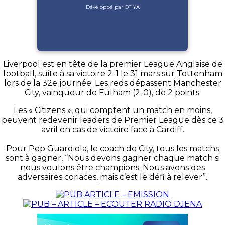
Développé par OTIYA
Liverpool est en tête de la premier League Anglaise de
football, suite à sa victoire 2-1 le 31 mars sur Tottenham
lors de la 32e journée. Les reds dépassent Manchester
City, vainqueur de Fulham (2-0), de 2 points.
Les « Citizens », qui comptent un match en moins,
peuvent redevenir leaders de Premier League dès ce 3
avril en cas de victoire face à Cardiff.
Pour Pep Guardiola, le coach de City, tous les matchs
sont à gagner, “Nous devons gagner chaque match si
nous voulons être champions. Nous avons des
adversaires coriaces, mais c’est le défi à relever”.