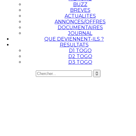
BUZZ
BREVES
ACTUALITES
ANNONCES/OFFRES
DOCUMENTAIRES
JOURNAL
QUE DEVIENNENT-ILS ?
RESULTATS
D1 TOGO
D2 TOGO
D3 TOGO