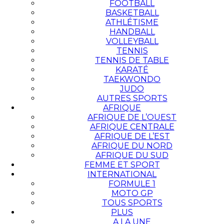
FOOTBALL
BASKETBALL
ATHLÉTISME
HANDBALL
VOLLEYBALL
TENNIS
TENNIS DE TABLE
KARATÉ
TAEKWONDO
JUDO
AUTRES SPORTS
AFRIQUE
AFRIQUE DE L’OUEST
AFRIQUE CENTRALE
AFRIQUE DE L’EST
AFRIQUE DU NORD
AFRIQUE DU SUD
FEMME ET SPORT
INTERNATIONAL
FORMULE 1
MOTO GP
TOUS SPORTS
PLUS
A LA UNE