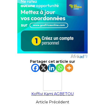
Partager cet article sur
Koffivi Kami AGBETOU
Article Précédent