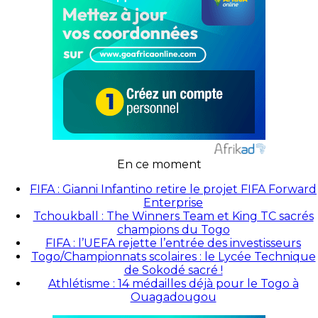
En ce moment
FIFA : Gianni Infantino retire le projet FIFA Forward
Enterprise
Tchoukball : The Winners Team et King TC sacrés
champions du Togo
FIFA : l’UEFA rejette l’entrée des investisseurs
Togo/Championnats scolaires : le Lycée Technique
de Sokodé sacré !
Athlétisme : 14 médailles déjà pour le Togo à
Ouagadougou