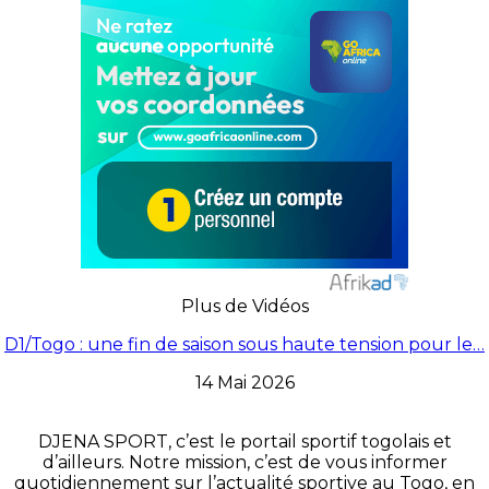
Plus de Vidéos
D1/Togo : une fin de saison sous haute tension pour le…
14 Mai 2026
DJENA SPORT, c’est le portail sportif togolais et
d’ailleurs. Notre mission, c’est de vous informer
quotidiennement sur l’actualité sportive au Togo, en