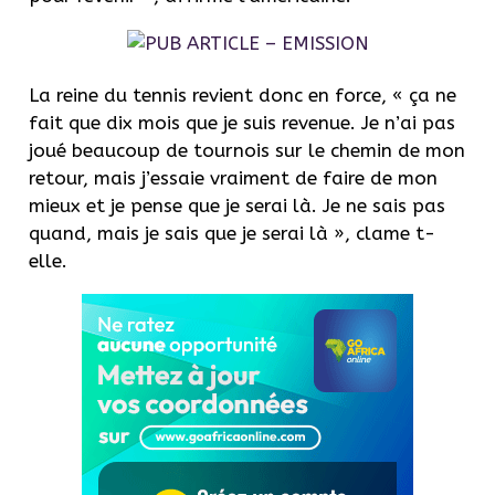
La reine du tennis revient donc en force, « ça ne
fait que dix mois que je suis revenue. Je n’ai pas
joué beaucoup de tournois sur le chemin de mon
retour, mais j’essaie vraiment de faire de mon
mieux et je pense que je serai là. Je ne sais pas
quand, mais je sais que je serai là », clame t-
elle.