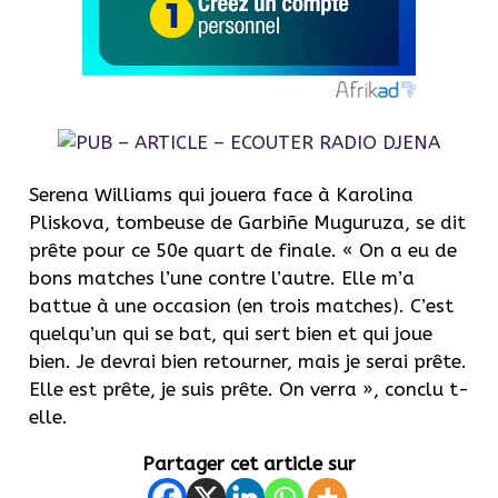
Serena Williams qui jouera face à Karolina
Pliskova, tombeuse de Garbiñe Muguruza, se dit
prête pour ce 50e quart de finale. « On a eu de
bons matches l’une contre l’autre. Elle m’a
battue à une occasion (en trois matches). C’est
quelqu’un qui se bat, qui sert bien et qui joue
bien. Je devrai bien retourner, mais je serai prête.
Elle est prête, je suis prête. On verra », conclu t-
elle.
Partager cet article sur