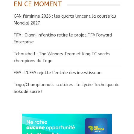
EN CE MOMENT
CAN féminine 2026 : les quarts lancent la course au
Mondial 2027
FIFA : Gianni Infantino retire le projet FIFA Forward
Enterprise
Tchoukball : The Winners Team et King TC sacrés
champions du Togo
FIFA : l’UEFA rejette l’entrée des investisseurs
Togo/Championnats scolaires : le Lycée Technique de
Sokodé sacré !