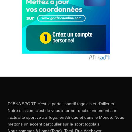
DJENA SPORT, c’est le portail sportif togolais et d’ailleurs.
Notre mission, c’est de vous informer quotidiennement sur
l’actualité sportive au Togo, en Afrique et dans le Monde. Nous
mettons un accent particulier sur le sport togolais.
Nous sommes à Lomé(Togo), Totsi, Rue Adébayor