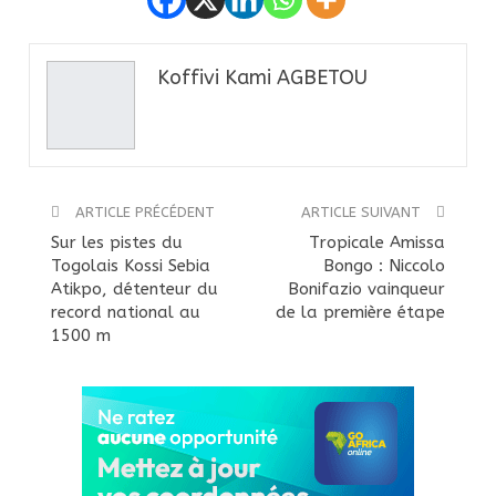
Koffivi Kami AGBETOU
ARTICLE PRÉCÉDENT
ARTICLE SUIVANT
Sur les pistes du
Tropicale Amissa
Togolais Kossi Sebia
Bongo : Niccolo
Atikpo, détenteur du
Bonifazio vainqueur
record national au
de la première étape
1500 m