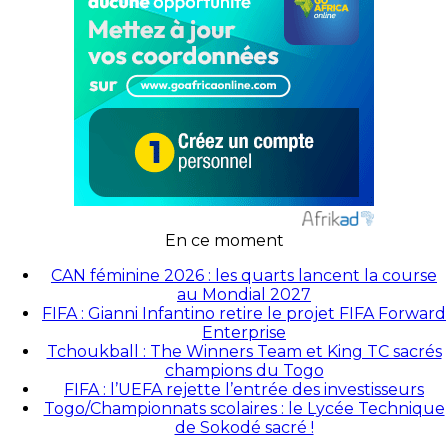
En ce moment
CAN féminine 2026 : les quarts lancent la course
au Mondial 2027
FIFA : Gianni Infantino retire le projet FIFA Forward
Enterprise
Tchoukball : The Winners Team et King TC sacrés
champions du Togo
FIFA : l’UEFA rejette l’entrée des investisseurs
Togo/Championnats scolaires : le Lycée Technique
de Sokodé sacré !