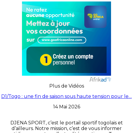
Plus de Vidéos
D1/Togo : une fin de saison sous haute tension pour le…
14 Mai 2026
DJENA SPORT, c’est le portail sportif togolais et
d’ailleurs. Notre mission, c’est de vous informer