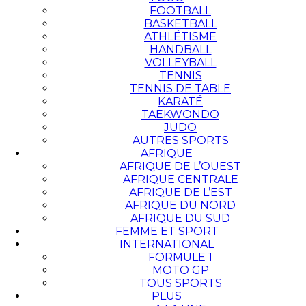
FOOTBALL
BASKETBALL
ATHLÉTISME
HANDBALL
VOLLEYBALL
TENNIS
TENNIS DE TABLE
KARATÉ
TAEKWONDO
JUDO
AUTRES SPORTS
AFRIQUE
AFRIQUE DE L’OUEST
AFRIQUE CENTRALE
AFRIQUE DE L’EST
AFRIQUE DU NORD
AFRIQUE DU SUD
FEMME ET SPORT
INTERNATIONAL
FORMULE 1
MOTO GP
TOUS SPORTS
PLUS