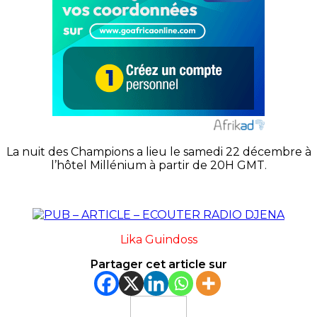
La nuit des Champions a lieu le samedi 22 décembre à
l’hôtel Millénium à partir de 20H GMT.
Lika Guindoss
Partager cet article sur