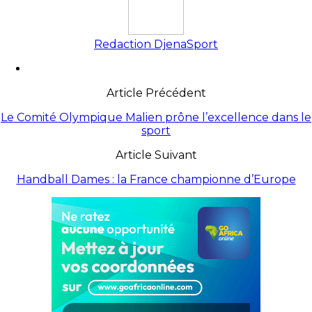
Redaction DjenaSport
Article Précédent
Le Comité Olympique Malien prône l’excellence dans le
sport
Article Suivant
Handball Dames : la France championne d’Europe