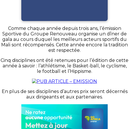
Comme chaque année depuis trois ans, l’émission
Sportive du Groupe Renouveau organise un dîner de
gala au cours duquel les meilleurs acteurs sportifs du
Mali sont récompensés. Cette année encore la tradition
est respectée.
Cinq disciplines ont été retenues pour l’édition de cette
année à savoir : l’athlétisme, le Basket-ball, le cyclisme,
le football et l’Hippisme.
En plus de ses disciplines d’autres prix seront décernés
aux dirigeants et aux partenaires.