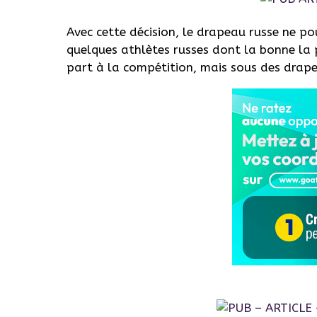
Avec cette décision, le drapeau russe ne po
quelques athlètes russes dont la bonne la 
part à la compétition, mais sous des drape