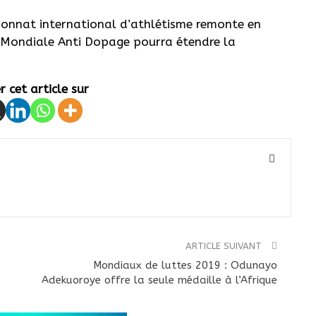
ionnat international d’athlétisme remonte en
e Mondiale Anti Dopage pourra étendre la
 cet article sur
ARTICLE SUIVANT
Mondiaux de luttes 2019 : Odunayo
Adekuoroye offre la seule médaille à l’Afrique