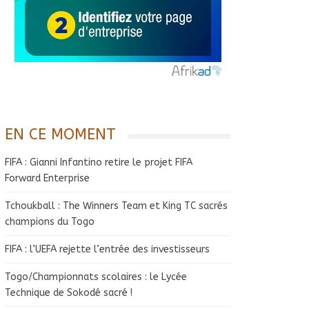
EN CE MOMENT
FIFA : Gianni Infantino retire le projet FIFA
Forward Enterprise
Tchoukball : The Winners Team et King TC sacrés
champions du Togo
FIFA : l’UEFA rejette l’entrée des investisseurs
Togo/Championnats scolaires : le Lycée
Technique de Sokodé sacré !