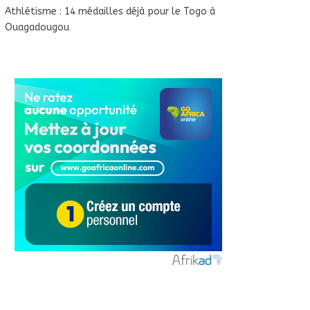
Athlétisme : 14 médailles déjà pour le Togo à
Ouagadougou