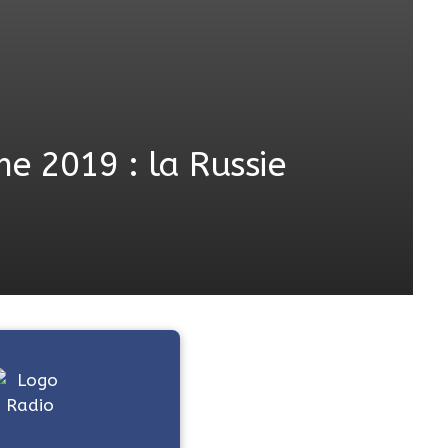
e 2019 : la Russie