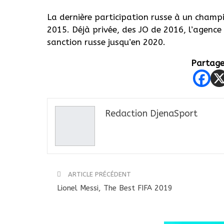
La dernière participation russe à un champ
2015. Déjà privée, des JO de 2016, l’agenc
sanction russe jusqu’en 2020.
Partager
Redaction DjenaSport
ARTICLE PRÉCÉDENT
Lionel Messi, The Best FIFA 2019