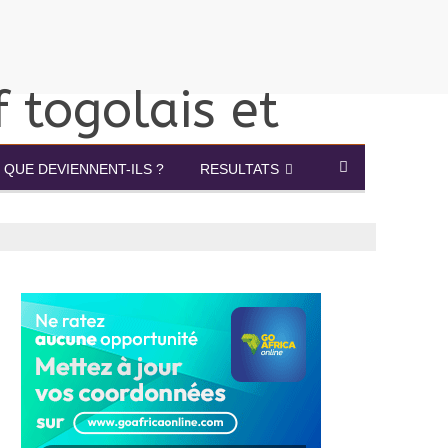
QUE DEVIENNENT-ILS ?
RESULTATS