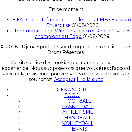
En ce moment
FIFA : Gianni Infantino retire le projet FIFA Forward
Enterprise
01/08/2026
Tchoukball : The Winners Team et King TC sacrés
champions du Togo
01/08/2026
© 2026 - Djena Sport | le sport togolais en un clic !. Tous
Droits Réservés.
Ce site utilise des cookies pour améliorer votre
expérience. Nous supposerons que vous êtes d'accord
avec cela, mais vous pouvez vous désinscrire si vous le
souhaitez.
Accepter
Lire la suite
DJENA SPORT
TOGO
FOOTBALL
BASKETBALL
ATHLÉTISME
HANDBALL
VOLLEYBALL
TENNIS