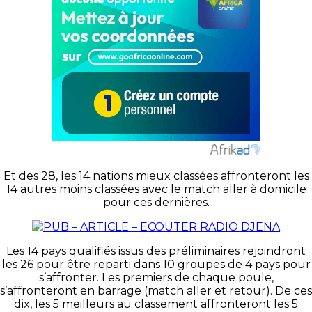
Et des 28, les 14 nations mieux classées affronteront les
14 autres moins classées avec le match aller à domicile
pour ces dernières.
Les 14 pays qualifiés issus des préliminaires rejoindront
les 26 pour être reparti dans 10 groupes de 4 pays pour
s’affronter. Les premiers de chaque poule,
s’affronteront en barrage (match aller et retour). De ces
dix, les 5 meilleurs au classement affronteront les 5