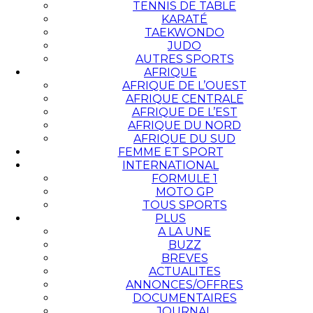
TENNIS DE TABLE
KARATÉ
TAEKWONDO
JUDO
AUTRES SPORTS
AFRIQUE
AFRIQUE DE L’OUEST
AFRIQUE CENTRALE
AFRIQUE DE L’EST
AFRIQUE DU NORD
AFRIQUE DU SUD
FEMME ET SPORT
INTERNATIONAL
FORMULE 1
MOTO GP
TOUS SPORTS
PLUS
A LA UNE
BUZZ
BREVES
ACTUALITES
ANNONCES/OFFRES
DOCUMENTAIRES
JOURNAL