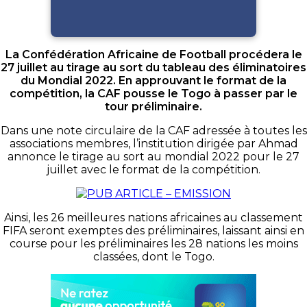
La Confédération Africaine de Football procédera le
27 juillet au tirage au sort du tableau des éliminatoires
du Mondial 2022. En approuvant le format de la
compétition, la CAF pousse le Togo à passer par le
tour préliminaire.
Dans une note circulaire de la CAF adressée à toutes les
associations membres, l’institution dirigée par Ahmad
annonce le tirage au sort au mondial 2022 pour le 27
juillet avec le format de la compétition.
Ainsi, les 26 meilleures nations africaines au classement
FIFA seront exemptes des préliminaires, laissant ainsi en
course pour les préliminaires les 28 nations les moins
classées, dont le Togo.