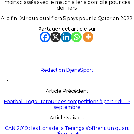
moins classés avec le match aller à domicile pour ces
derniers.
À la fin l’Afrique qualifiera 5 pays pour le Qatar en 2022.
Partager cet article sur
Redaction DjenaSport
Article Précédent
Football Togo : retour des compétitions à partir du 15
septembre
Article Suivant
CAN 2019 : les Lions de la Teranga s’offrent un quart
d’Écureuils