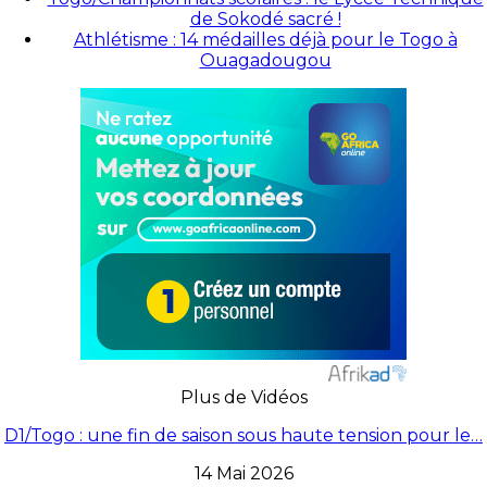
de Sokodé sacré !
Athlétisme : 14 médailles déjà pour le Togo à
Ouagadougou
Plus de Vidéos
D1/Togo : une fin de saison sous haute tension pour le…
14 Mai 2026