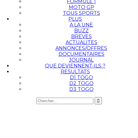
FORMULE 1
MOTO GP
TOUS SPORTS
PLUS
A LA UNE
BUZZ
BREVES
ACTUALITES
ANNONCES/OFFRES
DOCUMENTAIRES
JOURNAL
QUE DEVIENNENT-ILS ?
RESULTATS
D1 TOGO
D2 TOGO
D3 TOGO