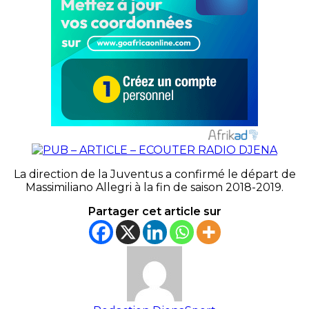
La direction de la Juventus a confirmé le départ de
Massimiliano Allegri à la fin de saison 2018-2019.
Partager cet article sur