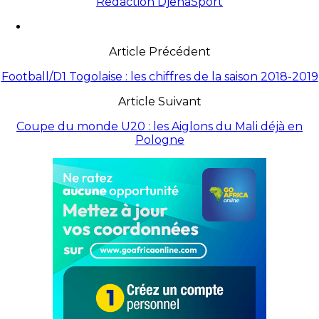
Redaction DjenaSport
Article Précédent
Football/D1 Togolaise : les chiffres de la saison 2018-2019
Article Suivant
Coupe du monde U20 : les Aiglons du Mali déjà en
Pologne