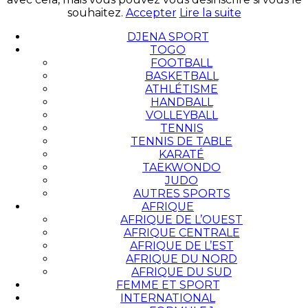
souhaitez.
Accepter
Lire la suite
DJENA SPORT
TOGO
FOOTBALL
BASKETBALL
ATHLÉTISME
HANDBALL
VOLLEYBALL
TENNIS
TENNIS DE TABLE
KARATÉ
TAEKWONDO
JUDO
AUTRES SPORTS
AFRIQUE
AFRIQUE DE L’OUEST
AFRIQUE CENTRALE
AFRIQUE DE L’EST
AFRIQUE DU NORD
AFRIQUE DU SUD
FEMME ET SPORT
INTERNATIONAL