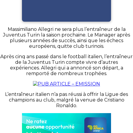
Massimiliano Allegri ne sera plus l’entraîneur de la
Juventus Turin la saison prochaine. Le Manager après
plusieurs années de succès, ainsi que les échecs
européens, quitte club turinois.
Après cinq ans passé dans le football italien, l’entraîneur
de la Juventus Turin compte vivre d’autres
expériences. Allegri qui a annoncé son départ, a
remporté de nombreux trophées.
L’entraîneur italien n’a pas réussi à offrir la Ligue des
champions au club, malgré la venue de Cristiano
Ronaldo.