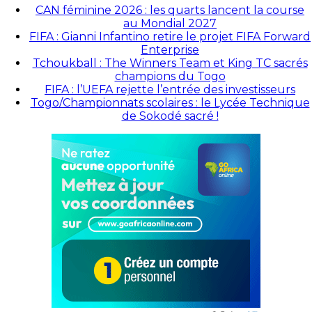
CAN féminine 2026 : les quarts lancent la course
au Mondial 2027
FIFA : Gianni Infantino retire le projet FIFA Forward
Enterprise
Tchoukball : The Winners Team et King TC sacrés
champions du Togo
FIFA : l’UEFA rejette l’entrée des investisseurs
Togo/Championnats scolaires : le Lycée Technique
de Sokodé sacré !