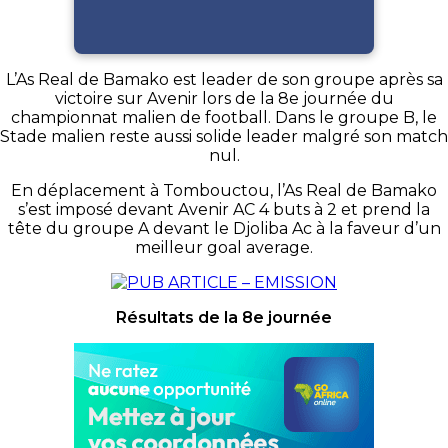
L’As Real de Bamako est leader de son groupe après sa
victoire sur Avenir lors de la 8e journée du
championnat malien de football. Dans le groupe B, le
Stade malien reste aussi solide leader malgré son match
nul.
En déplacement à Tombouctou, l’As Real de Bamako
s’est imposé devant Avenir AC 4 buts à 2 et prend la
tête du groupe A devant le Djoliba Ac à la faveur d’un
meilleur goal average.
Résultats de la 8e journée