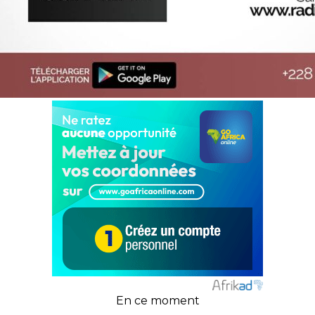
En ce moment