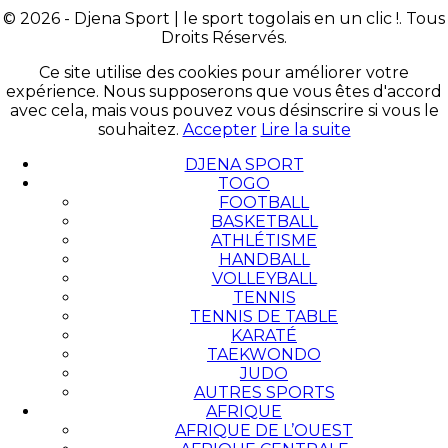
© 2026 - Djena Sport | le sport togolais en un clic !. Tous
Droits Réservés.
Ce site utilise des cookies pour améliorer votre
expérience. Nous supposerons que vous êtes d'accord
avec cela, mais vous pouvez vous désinscrire si vous le
souhaitez.
Accepter
Lire la suite
DJENA SPORT
TOGO
FOOTBALL
BASKETBALL
ATHLÉTISME
HANDBALL
VOLLEYBALL
TENNIS
TENNIS DE TABLE
KARATÉ
TAEKWONDO
JUDO
AUTRES SPORTS
AFRIQUE
AFRIQUE DE L’OUEST