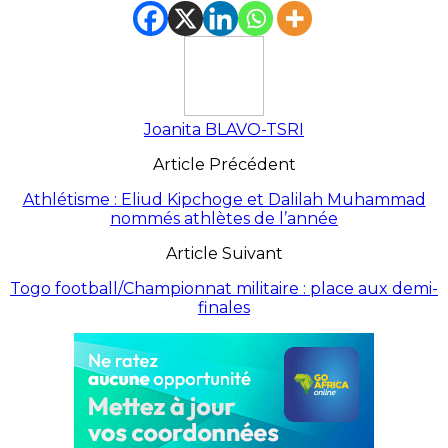
Joanita BLAVO-TSRI
Article Précédent
Athlétisme : Eliud Kipchoge et Dalilah Muhammad
nommés athlètes de l’année
Article Suivant
Togo football/Championnat militaire : place aux demi-
finales