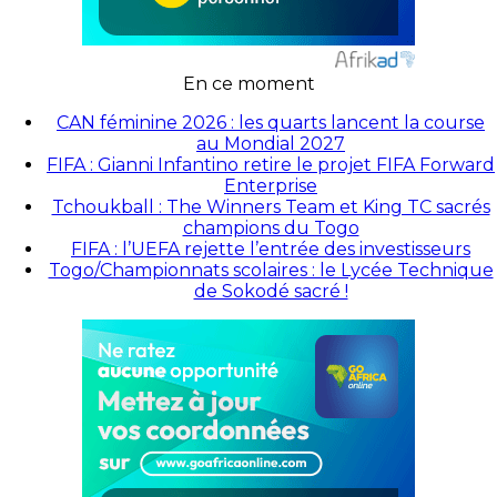
En ce moment
CAN féminine 2026 : les quarts lancent la course
au Mondial 2027
FIFA : Gianni Infantino retire le projet FIFA Forward
Enterprise
Tchoukball : The Winners Team et King TC sacrés
champions du Togo
FIFA : l’UEFA rejette l’entrée des investisseurs
Togo/Championnats scolaires : le Lycée Technique
de Sokodé sacré !