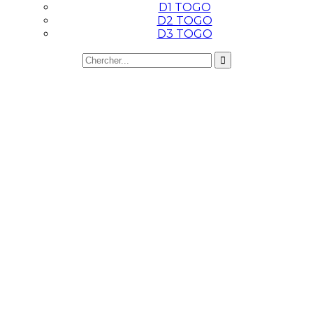
D1 TOGO
D2 TOGO
D3 TOGO