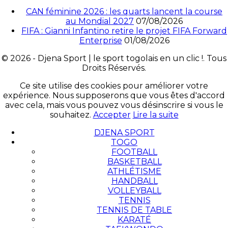
CAN féminine 2026 : les quarts lancent la course
au Mondial 2027
07/08/2026
FIFA : Gianni Infantino retire le projet FIFA Forward
Enterprise
01/08/2026
© 2026 - Djena Sport | le sport togolais en un clic !. Tous
Droits Réservés.
Ce site utilise des cookies pour améliorer votre
expérience. Nous supposerons que vous êtes d'accord
avec cela, mais vous pouvez vous désinscrire si vous le
souhaitez.
Accepter
Lire la suite
DJENA SPORT
TOGO
FOOTBALL
BASKETBALL
ATHLÉTISME
HANDBALL
VOLLEYBALL
TENNIS
TENNIS DE TABLE
KARATÉ