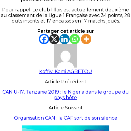
Pour rappel, Le club lillois est actuellement deuxième
au classement de la Ligue 1 Française avec 34 points, 28
buts inscrits et 17 encaissés en 17 matchs joués.
Partager cet article sur
Koffivi Kami AGBETOU
Article Précédent
CAN U-17, Tanzanie 2019 : le Nigeria dans le groupe du
pays hôte
Article Suivant
Organisation CAN : la CAF sort de son silence