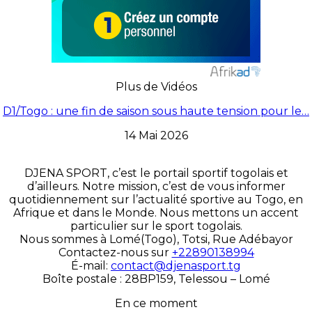
Plus de Vidéos
D1/Togo : une fin de saison sous haute tension pour le…
14 Mai 2026
DJENA SPORT, c’est le portail sportif togolais et
d’ailleurs. Notre mission, c’est de vous informer
quotidiennement sur l’actualité sportive au Togo, en
Afrique et dans le Monde. Nous mettons un accent
particulier sur le sport togolais.
Nous sommes à Lomé(Togo), Totsi, Rue Adébayor
Contactez-nous sur
+22890138994
É-mail:
contact@djenasport.tg
Boîte postale : 28BP159, Telessou – Lomé
En ce moment