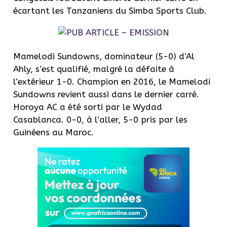
écartant les Tanzaniens du Simba Sports Club.
Mamelodi Sundowns, dominateur (5-0) d’Al
Ahly, s’est qualifié, malgré la défaite à
l’extérieur 1-0. Champion en 2016, le Mamelodi
Sundowns revient aussi dans le dernier carré.
Horoya AC a été sorti par le Wydad
Casablanca. 0-0, à l’aller, 5-0 pris par les
Guinéens au Maroc.