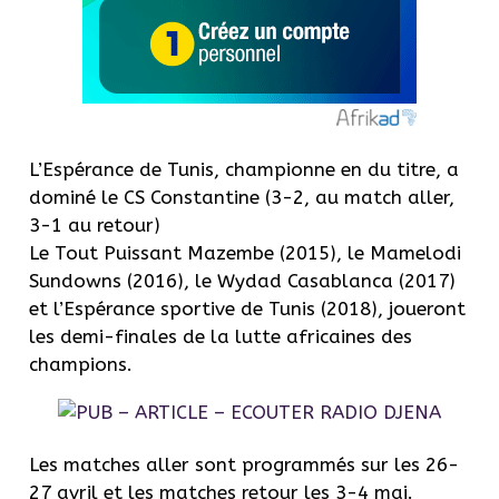
L’Espérance de Tunis, championne en du titre, a
dominé le CS Constantine (3-2, au match aller,
3-1 au retour)
Le Tout Puissant Mazembe (2015), le Mamelodi
Sundowns (2016), le Wydad Casablanca (2017)
et l’Espérance sportive de Tunis (2018), joueront
les demi-finales de la lutte africaines des
champions.
Les matches aller sont programmés sur les 26-
27 avril et les matches retour les 3-4 mai.