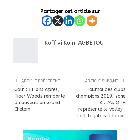
Partager cet article sur
Koffivi Kami AGBETOU
ARTICLE PRÉCÉDENT
ARTICLE SUIVANT
Golf : 11 ans après,
Tournoi des clubs
Tiger Woods remporte
champions 2019, zone
à nouveau un Grand
3 : l’As OTR
Chelem
représente le volley-
ball togolais à Lagos