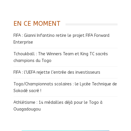
EN CE MOMENT
FIFA : Gianni Infantino retire le projet FIFA Forward
Enterprise
Tchoukball : The Winners Team et King TC sacrés
champions du Togo
FIFA : l’UEFA rejette l’entrée des investisseurs
Togo/Championnats scolaires : le Lycée Technique de
Sokodé sacré !
Athlétisme : 14 médailles déjà pour le Togo à
Ouagadougou