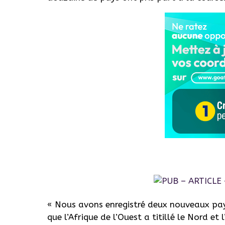
« Nous avons enregistré deux nouveaux pays
que l’Afrique de l’Ouest a titillé le Nord et