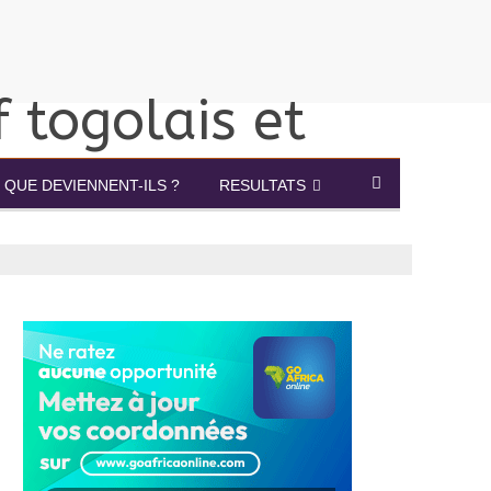
QUE DEVIENNENT-ILS ?
RESULTATS