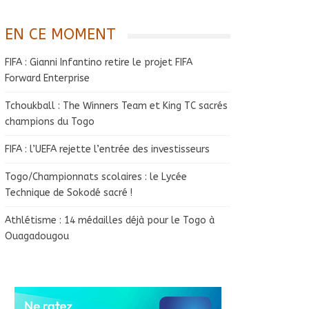
EN CE MOMENT
FIFA : Gianni Infantino retire le projet FIFA
Forward Enterprise
Tchoukball : The Winners Team et King TC sacrés
champions du Togo
FIFA : l’UEFA rejette l’entrée des investisseurs
Togo/Championnats scolaires : le Lycée
Technique de Sokodé sacré !
Athlétisme : 14 médailles déjà pour le Togo à
Ouagadougou