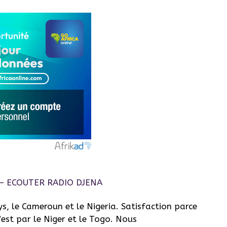
, le Cameroun et le Nigeria. Satisfaction parce
 l’est par le Niger et le Togo. Nous