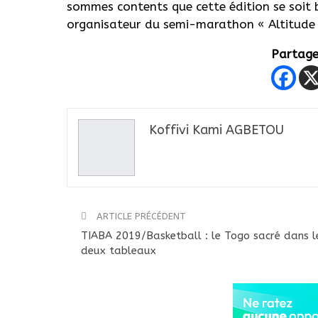
sommes contents que cette édition se soit 
organisateur du semi-marathon « Altitude
Partager
Koffivi Kami AGBETOU
ARTICLE PRÉCÉDENT
TIABA 2019/Basketball : le Togo sacré dans l
deux tableaux