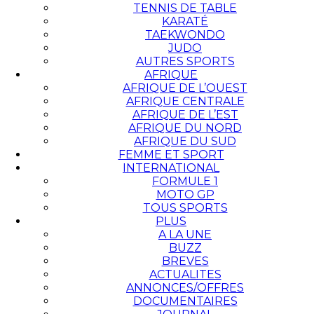
TENNIS DE TABLE
KARATÉ
TAEKWONDO
JUDO
AUTRES SPORTS
AFRIQUE
AFRIQUE DE L’OUEST
AFRIQUE CENTRALE
AFRIQUE DE L’EST
AFRIQUE DU NORD
AFRIQUE DU SUD
FEMME ET SPORT
INTERNATIONAL
FORMULE 1
MOTO GP
TOUS SPORTS
PLUS
A LA UNE
BUZZ
BREVES
ACTUALITES
ANNONCES/OFFRES
DOCUMENTAIRES