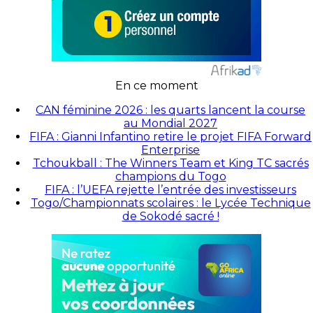
En ce moment
CAN féminine 2026 : les quarts lancent la course
au Mondial 2027
FIFA : Gianni Infantino retire le projet FIFA Forward
Enterprise
Tchoukball : The Winners Team et King TC sacrés
champions du Togo
FIFA : l’UEFA rejette l’entrée des investisseurs
Togo/Championnats scolaires : le Lycée Technique
de Sokodé sacré !