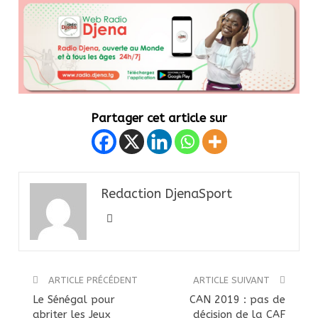
Partager cet article sur
Redaction DjenaSport
ARTICLE PRÉCÉDENT
ARTICLE SUIVANT
Le Sénégal pour
CAN 2019 : pas de
abriter les Jeux
décision de la CAF