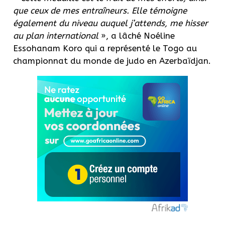
que ceux de mes entraîneurs. Elle témoigne
également du niveau auquel j’attends, me hisser
au plan international
», a lâché Noéline
Essohanam Koro qui a représenté le Togo au
championnat du monde de judo en Azerbaïdjan.