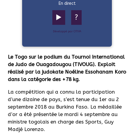
En direct
▶️
?
Développé par OTIYA
Le Togo sur le podium du Tournoi International
de Judo de Ouagadougou (TIVOUG). Exploit
réalisé par la judokate Noéline Essohanam Koro
dans la catégorie des +78 kg.
La compétition qui a connu la participation
d’une dizaine de pays, s’est tenue du 1er au 2
septembre 2018 au Burkina Faso. La médaillée
d’or a été présentée le mardi 4 septembre au
ministre togolais en charge des Sports, Guy
Madjé Lorenzo.