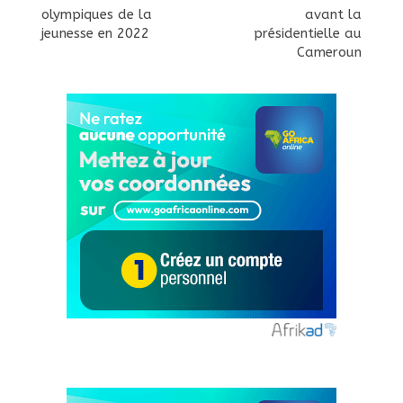
olympiques de la
avant la
jeunesse en 2022
présidentielle au
Cameroun