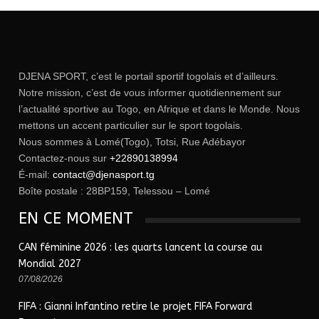
DJENA SPORT, c’est le portail sportif togolais et d’ailleurs.
Notre mission, c’est de vous informer quotidiennement sur
l’actualité sportive au Togo, en Afrique et dans le Monde. Nous
mettons un accent particulier sur le sport togolais.
Nous sommes à Lomé(Togo), Totsi, Rue Adébayor
Contactez-nous sur
+22890138994
É-mail:
contact@djenasport.tg
Boîte postale : 28BP159, Telessou – Lomé
EN CE MOMENT
CAN féminine 2026 : les quarts lancent la course au
Mondial 2027
07/08/2026
FIFA : Gianni Infantino retire le projet FIFA Forward