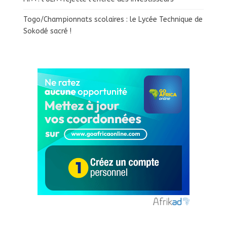
Togo/Championnats scolaires : le Lycée Technique de
Sokodé sacré !