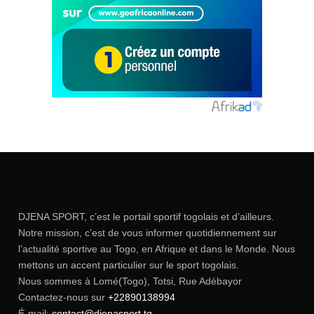
DJENA SPORT, c’est le portail sportif togolais et d’ailleurs.
Notre mission, c’est de vous informer quotidiennement sur
l’actualité sportive au Togo, en Afrique et dans le Monde. Nous
mettons un accent particulier sur le sport togolais.
Nous sommes à Lomé(Togo), Totsi, Rue Adébayor
Contactez-nous sur
+22890138994
É-mail:
contact@djenasport.tg