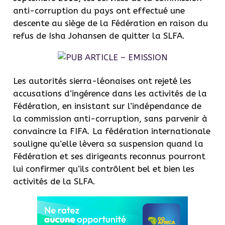
anti-corruption du pays ont effectué une
descente au siège de la Fédération en raison du
refus de
Isha
Johansen
de quitter la
SLFA
.
Les autorités sierra-léonaises ont rejeté les
accusations d’ingérence dans les activités de la
Fédération, en insistant sur l’indépendance de
la commission anti-corruption, sans parvenir à
convaincre la FIFA.
La fédération internationale
souligne qu’elle lèvera sa suspension quand la
Fédération et ses dirigeants reconnus pourront
lui confirmer qu’ils contrôlent bel et bien les
activités de la
SLFA
.