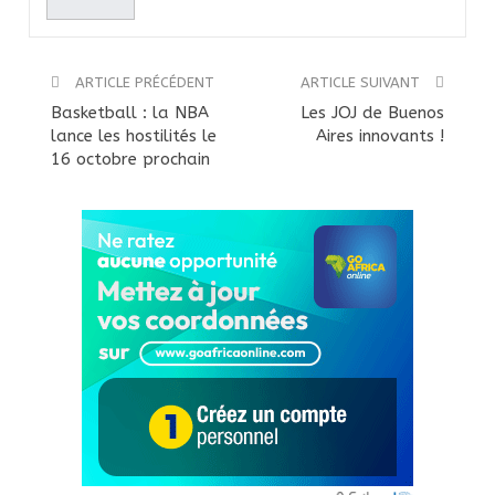
ARTICLE PRÉCÉDENT
ARTICLE SUIVANT
Basketball : la NBA
Les JOJ de Buenos
lance les hostilités le
Aires innovants !
16 octobre prochain