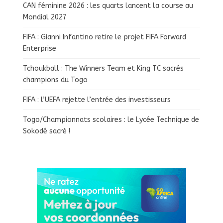
CAN féminine 2026 : les quarts lancent la course au
Mondial 2027
FIFA : Gianni Infantino retire le projet FIFA Forward
Enterprise
Tchoukball : The Winners Team et King TC sacrés
champions du Togo
FIFA : l’UEFA rejette l’entrée des investisseurs
Togo/Championnats scolaires : le Lycée Technique de
Sokodé sacré !