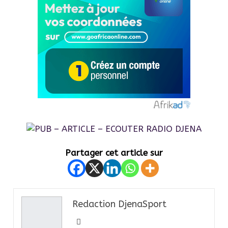
Partager cet article sur
Redaction DjenaSport