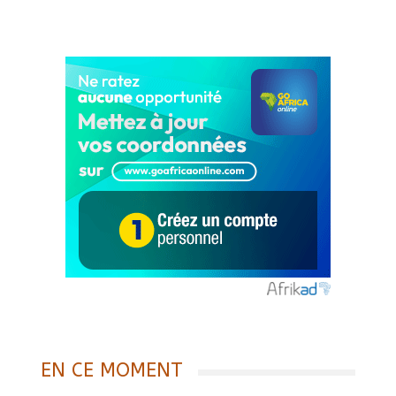
EN CE MOMENT