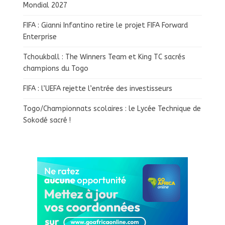
Mondial 2027
FIFA : Gianni Infantino retire le projet FIFA Forward
Enterprise
Tchoukball : The Winners Team et King TC sacrés
champions du Togo
FIFA : l’UEFA rejette l’entrée des investisseurs
Togo/Championnats scolaires : le Lycée Technique de
Sokodé sacré !