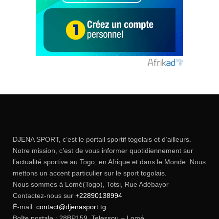
DJENA SPORT, c’est le portail sportif togolais et d’ailleurs.
Notre mission, c’est de vous informer quotidiennement sur
l’actualité sportive au Togo, en Afrique et dans le Monde. Nous
mettons un accent particulier sur le sport togolais.
Nous sommes à Lomé(Togo), Totsi, Rue Adébayor
Contactez-nous sur
+22890138994
É-mail:
contact@djenasport.tg
Boîte postale : 28BP159, Telessou – Lomé