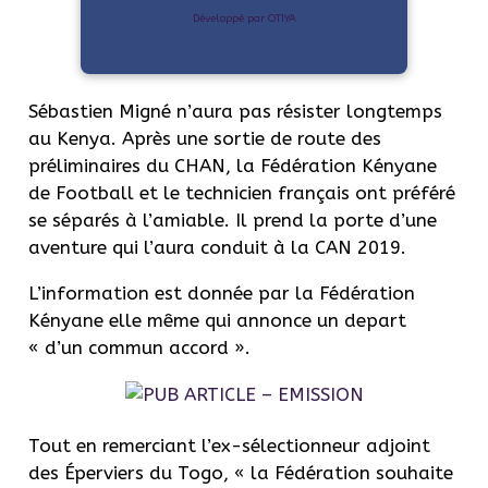
Développé par OTIYA
Sébastien Migné n’aura pas résister longtemps
au Kenya. Après une sortie de route des
préliminaires du CHAN, la Fédération Kényane
de Football et le technicien français ont préféré
se séparés à l’amiable. Il prend la porte d’une
aventure qui l’aura conduit à la CAN 2019.
L’information est donnée par la Fédération
Kényane elle même qui annonce un depart
« d’un commun accord ».
Tout en remerciant l’ex-sélectionneur adjoint
des Éperviers du Togo, « la Fédération souhaite