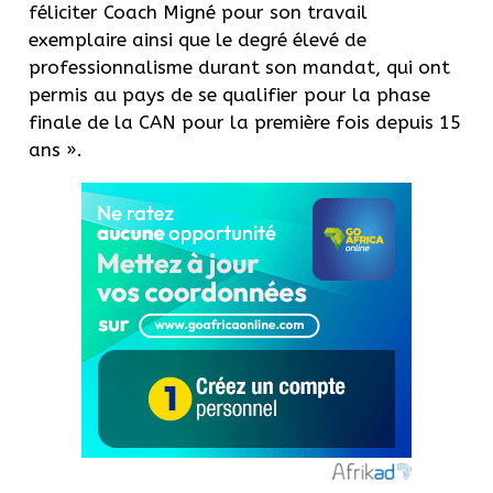
féliciter Coach Migné pour son travail
exemplaire ainsi que le degré élevé de
professionnalisme durant son mandat, qui ont
permis au pays de se qualifier pour la phase
finale de la CAN pour la première fois depuis 15
ans ».