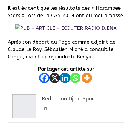
Il est évident que les résultats des « Harambee
Stars » lors de la CAN 2019 ont du mal a passé.
Après son départ du Togo comme adjoint de
Claude Le Roy, Sébastien Migné a conduit le
Congo, avant de rejoindre le Kenya.
Partager cet article sur
Redaction DjenaSport