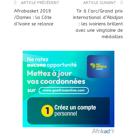
ARTICLE PRÉCÉDENT
ARTICLE SUIVANT
Afrobasket 2019
Tir à l’arc/Grand prix
/Dames : la Côte
international d’Abidjan
d’Ivoire se relance
: les ivoiriens brillent
avec une vingtaine de
médailles