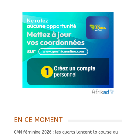
EN CE MOMENT
CAN féminine 2026 : les quarts lancent la course au