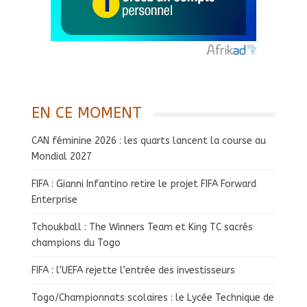
EN CE MOMENT
CAN féminine 2026 : les quarts lancent la course au
Mondial 2027
FIFA : Gianni Infantino retire le projet FIFA Forward
Enterprise
Tchoukball : The Winners Team et King TC sacrés
champions du Togo
FIFA : l’UEFA rejette l’entrée des investisseurs
Togo/Championnats scolaires : le Lycée Technique de