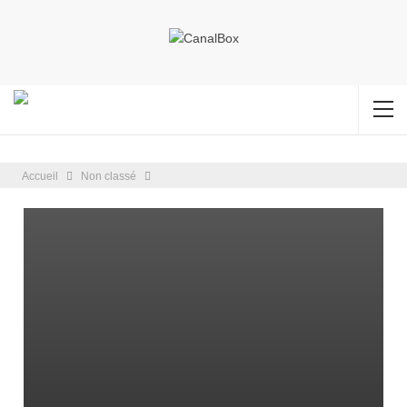
Accueil
Non classé