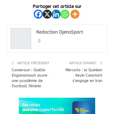
Partager cet article sur
Redaction DjenaSport
ARTICLE PRÉCÉDENT
ARTICLE SUIVANT
Cameroun : Gaëlle
Mercato : le Guinéen
Enganamouit ouvre
Kevin Constant
une académie de
s’engage en Iran
football féminin