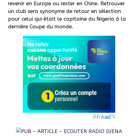
revenir en Europe ou rester en Chine.
Retrouver
un club sera synonyme de retour en sélection
pour celui qui était le capitaine du Nigeria à la
dernière Coupe du monde.