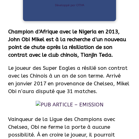
Développé par OTIYA
Champion d’Afrique avec le Nigeria en 2013,
John Obi Mikel
est à la recherche d’un nouveau
point de chute après la résiliation de son
contrat avec le club chinois, Tianjin Teda.
Le joueur des Super Eagles a résilié son contrat
avec les Chinois à un an de son terme.
Arrivé
en janvier 2017 en provenance de Chelsea, Mikel
Obi n’aura disputé que 31 matches.
Vainqueur de la Ligue des Champions avec
Chelsea, Obi ne ferme la porte à aucune
possibilité.
À en croire le joueur, il pourrait