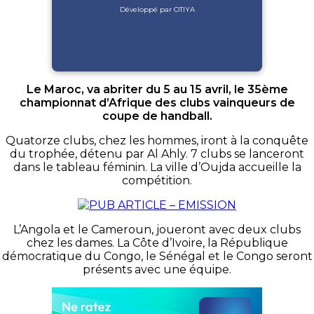
Développé par OTIYA
Le Maroc, va abriter du 5 au 15 avril, le 35ème
championnat d’Afrique des clubs vainqueurs de
coupe de handball.
Quatorze clubs, chez les hommes, iront à la conquête
du trophée, détenu par Al Ahly. 7 clubs se lanceront
dans le tableau féminin. La ville d’Oujda accueille la
compétition.
L’Angola et le Cameroun, joueront avec deux clubs
chez les dames. La Côte d’Ivoire, la République
démocratique du Congo, le Sénégal et le Congo seront
présents avec une équipe.