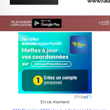
En ce moment