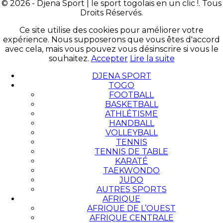
© 2026 - Djena Sport | le sport togolais en un clic !. Tous
Droits Réservés.
Ce site utilise des cookies pour améliorer votre
expérience. Nous supposerons que vous êtes d'accord
avec cela, mais vous pouvez vous désinscrire si vous le
souhaitez.
Accepter
Lire la suite
DJENA SPORT
TOGO
FOOTBALL
BASKETBALL
ATHLÉTISME
HANDBALL
VOLLEYBALL
TENNIS
TENNIS DE TABLE
KARATÉ
TAEKWONDO
JUDO
AUTRES SPORTS
AFRIQUE
AFRIQUE DE L’OUEST
AFRIQUE CENTRALE