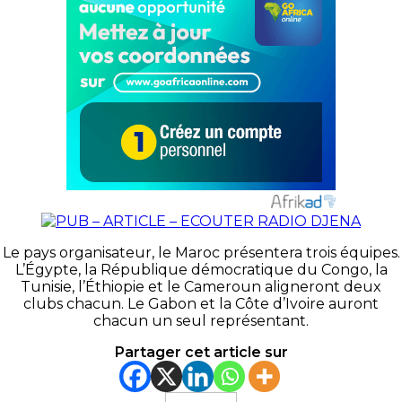
Le pays organisateur, le Maroc présentera trois équipes.
L’Égypte, la République démocratique du Congo, la
Tunisie, l’Éthiopie et le Cameroun aligneront deux
clubs chacun. Le Gabon et la Côte d’Ivoire auront
chacun un seul représentant.
Partager cet article sur