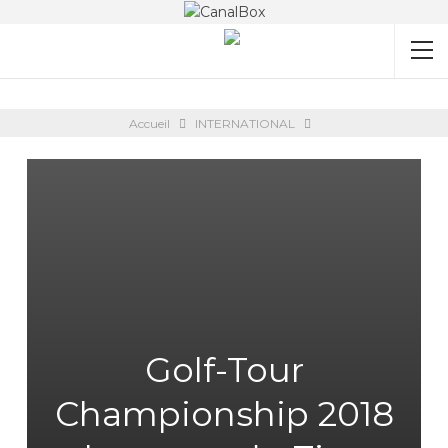
Accueil
INTERNATIONAL
Golf-Tour
Championship 2018