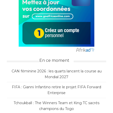
En ce moment
CAN féminine 2026 : les quarts lancent la course au
Mondial 2027
FIFA : Gianni Infantino retire le projet FIFA Forward
Enterprise
Tchoukball : The Winners Team et King TC sacrés
champions du Togo