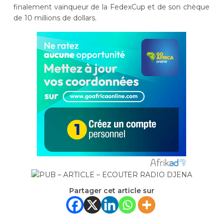
finalement vainqueur de la FedexCup et de son chèque
de 10 millions de dollars.
Partager cet article sur