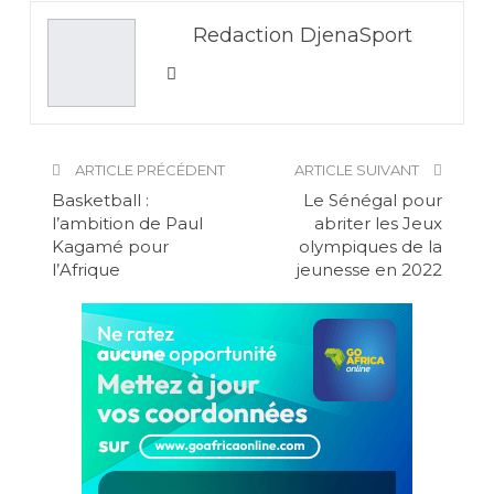
Redaction DjenaSport
ARTICLE PRÉCÉDENT
ARTICLE SUIVANT
Basketball :
Le Sénégal pour
l’ambition de Paul
abriter les Jeux
Kagamé pour
olympiques de la
l’Afrique
jeunesse en 2022