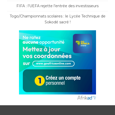
FIFA : l’UEFA rejette l’entrée des investisseurs
Togo/Championnats scolaires : le Lycée Technique de
Sokodé sacré !