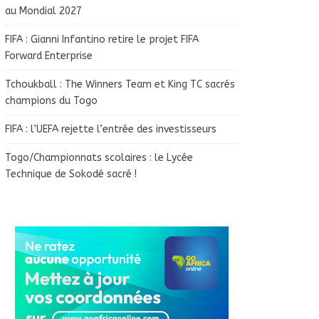
au Mondial 2027
FIFA : Gianni Infantino retire le projet FIFA
Forward Enterprise
Tchoukball : The Winners Team et King TC sacrés
champions du Togo
FIFA : l’UEFA rejette l’entrée des investisseurs
Togo/Championnats scolaires : le Lycée
Technique de Sokodé sacré !