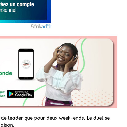
de leader que pour deux week-ends. Le duel se
saison.