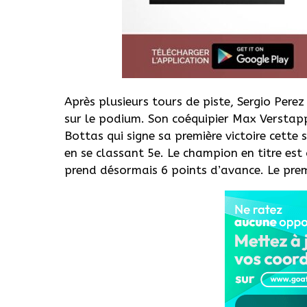
Après plusieurs tours de piste, Sergio Perez 
sur le podium. Son coéquipier Max Verstap
Bottas qui signe sa première victoire cette 
en se classant 5e. Le champion en titre es
prend désormais 6 points d’avance. Le premi