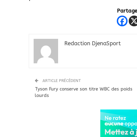
Partager
Redaction DjenaSport
ARTICLE PRÉCÉDENT
Tyson Fury conserve son titre WBC des poids
lourds