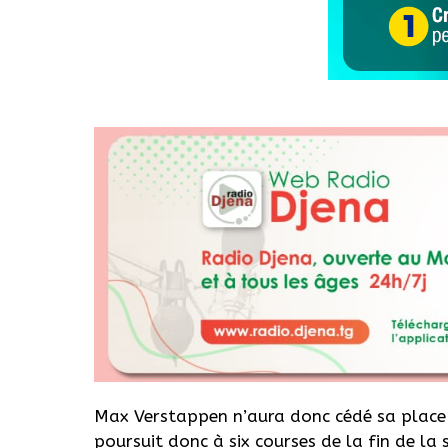
Max Verstappen n’aura donc cédé sa place 
poursuit donc à six courses de la fin de la 