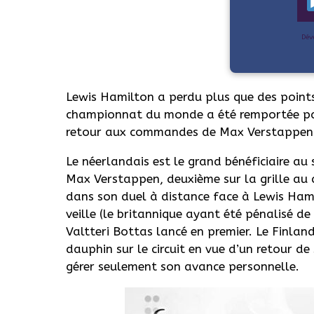
Dév
Lewis Hamilton a perdu plus que des point
championnat du monde a été remportée par 
retour aux commandes de Max Verstappen
Le néerlandais est le grand bénéficiaire au
Max Verstappen, deuxième sur la grille au d
dans son duel à distance face à Lewis Ham
veille (le britannique ayant été pénalisé de
Valtteri Bottas lancé en premier. Le Finlan
dauphin sur le circuit en vue d’un retour d
gérer seulement son avance personnelle.