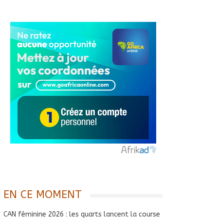
EN CE MOMENT
CAN féminine 2026 : les quarts lancent la course