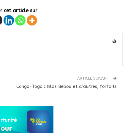
 cet article sur
ARTICLE SUIVANT
Congo-Togo : Ihlas Bebou et d’autres, forfaits