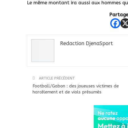
Le même montant ira aussi aux hommes qui
Partager
Redaction DjenaSport
ARTICLE PRÉCÉDENT
Football/Gabon : des joueuses victimes de
harcèlement et de viols présumés