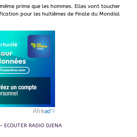
 même prime que les hommes. Elles vont toucher
fication pour les huitièmes de finale du Mondial