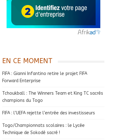
EN CE MOMENT
FIFA : Gianni Infantino retire le projet FIFA
Forward Enterprise
Tchoukball : The Winners Team et King TC sacrés
champions du Togo
FIFA : l’UEFA rejette l’entrée des investisseurs
Togo/Championnats scolaires : le Lycée
Technique de Sokodé sacré !