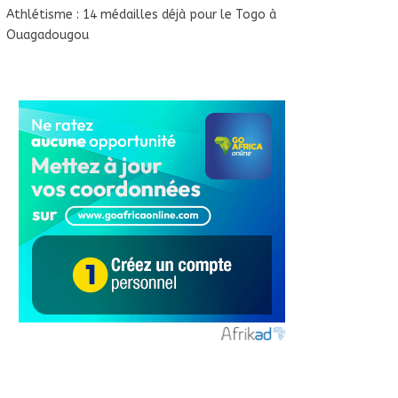
Athlétisme : 14 médailles déjà pour le Togo à
Ouagadougou