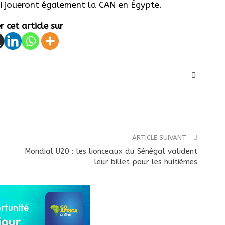
 joueront également la CAN en Égypte.
 cet article sur
ARTICLE SUIVANT
Mondial U20 : les lionceaux du Sénégal valident
leur billet pour les huitièmes