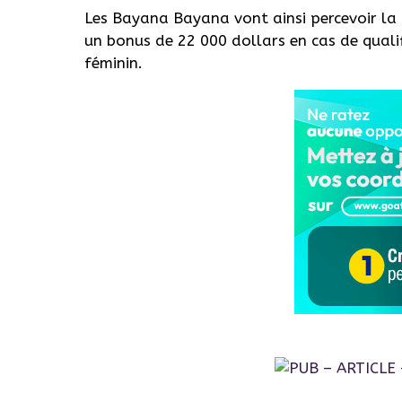
Les Bayana Bayana vont ainsi percevoir la
un bonus de 22 000 dollars en cas de quali
féminin.