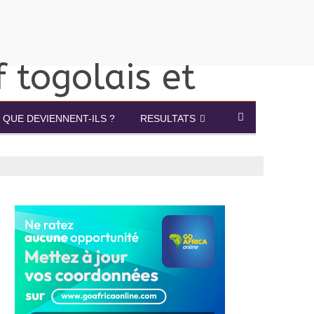
QUE DEVIENNENT-ILS ?
RESULTATS