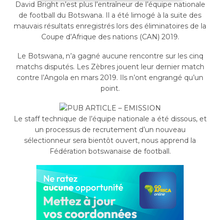
David Bright n’est plus l’entraîneur de l’équipe nationale
de football du Botswana. Il a été limogé à la suite des
mauvais résultats enregistrés lors des éliminatoires de la
Coupe d’Afrique des nations (CAN) 2019.
Le Botswana, n’a gagné aucune rencontre sur les cinq
matchs disputés. Les Zèbres jouent leur dernier match
contre l’Angola en mars 2019. Ils n’ont engrangé qu’un
point.
Le staff technique de l’équipe nationale a été dissous, et
un processus de recrutement d’un nouveau
sélectionneur sera bientôt ouvert, nous apprend la
Fédération botswanaise de football.