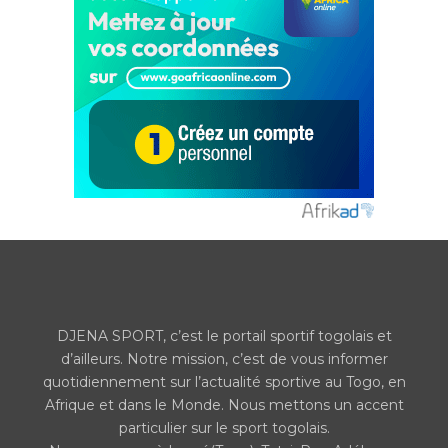
DJENA SPORT, c’est le portail sportif togolais et
d’ailleurs. Notre mission, c’est de vous informer
quotidiennement sur l’actualité sportive au Togo, en
Afrique et dans le Monde. Nous mettons un accent
particulier sur le sport togolais.