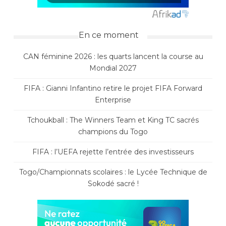
En ce moment
CAN féminine 2026 : les quarts lancent la course au
Mondial 2027
FIFA : Gianni Infantino retire le projet FIFA Forward
Enterprise
Tchoukball : The Winners Team et King TC sacrés
champions du Togo
FIFA : l’UEFA rejette l’entrée des investisseurs
Togo/Championnats scolaires : le Lycée Technique de
Sokodé sacré !