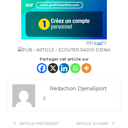
Partager cet article sur
Redaction DjenaSport
ARTICLE PRÉCÉDENT
ARTICLE SUIVANT