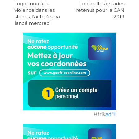
Togo : non à la
Football : six stades
violence dans les
retenus pour la CAN
stades, l’acte 4 sera
2019
lancé mercredi