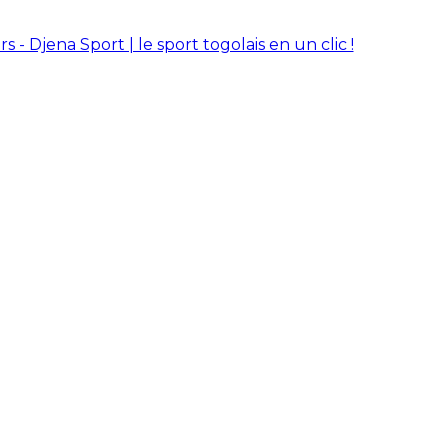
rs - Djena Sport | le sport togolais en un clic !