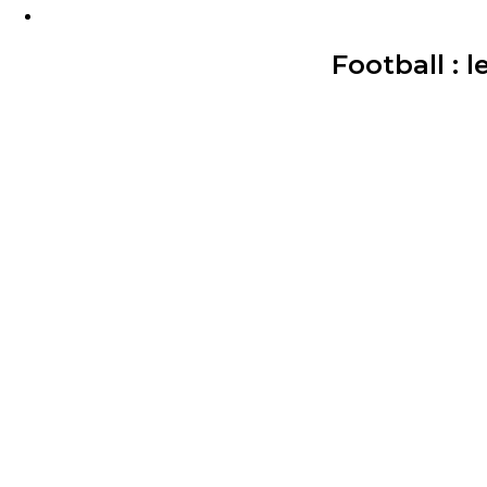
Football :