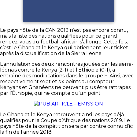
Le pays hôte de la CAN 2019 n’est pas encore connu,
mais la liste des nations qualifiées pour ce grand
rendez-vous du football africain s’allonge. Cette fois,
c’est le Ghana et le Kenya qui obtiennent leur ticket
après la disqualification de la Sierra Leone.
L’annulation des deux rencontres jouées par les sierra-
léonais contre le Kenya
(
2-1
)
et l’Éthiopie
(
0-1
)
, a
entraîné des modifications dans le groupe F. Ainsi, avec
respectivement sept et six points au compteur,
Kényans et Ghanéens ne peuvent plus être rattrapés
par l’Éthiopie, qui ne compte qu’un point.
Le Ghana et le Kenya retrouvent ainsi les pays déjà
qualifiés pour la Coupe d’Afrique des nations 2019. Le
pays hôte de la compétition sera par contre connu d’ici
la fin de l’année 2018.