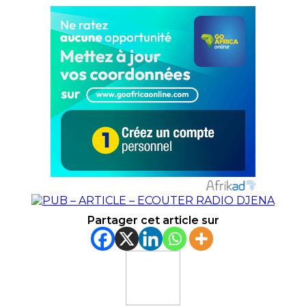
Partager cet article sur