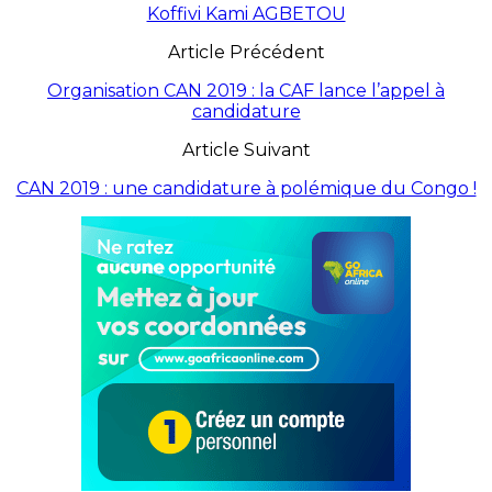
Koffivi Kami AGBETOU
Article Précédent
Organisation CAN 2019 : la CAF lance l’appel à
candidature
Article Suivant
CAN 2019 : une candidature à polémique du Congo !