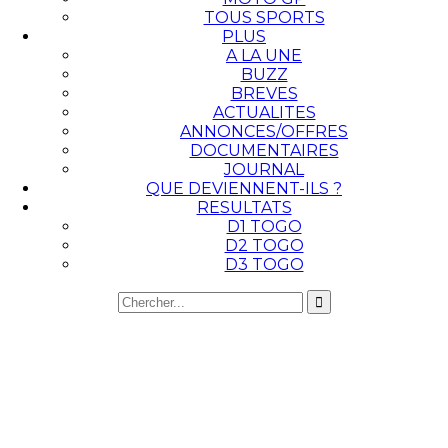
TOUS SPORTS
PLUS
A LA UNE
BUZZ
BREVES
ACTUALITES
ANNONCES/OFFRES
DOCUMENTAIRES
JOURNAL
QUE DEVIENNENT-ILS ?
RESULTATS
D1 TOGO
D2 TOGO
D3 TOGO