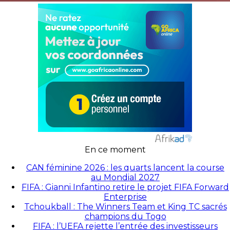
En ce moment
CAN féminine 2026 : les quarts lancent la course
au Mondial 2027
FIFA : Gianni Infantino retire le projet FIFA Forward
Enterprise
Tchoukball : The Winners Team et King TC sacrés
champions du Togo
FIFA : l’UEFA rejette l’entrée des investisseurs