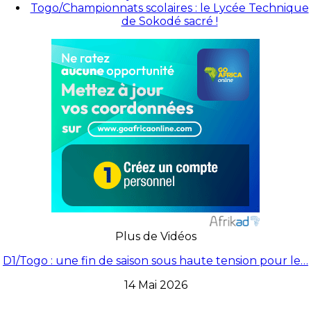
Togo/Championnats scolaires : le Lycée Technique
de Sokodé sacré !
Plus de Vidéos
D1/Togo : une fin de saison sous haute tension pour le…
14 Mai 2026