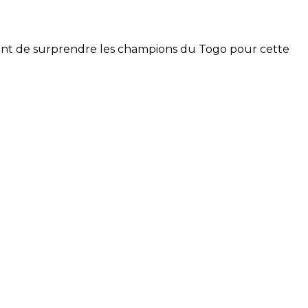
ront de surprendre les champions du Togo pour cette