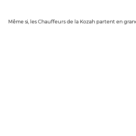
Même si, les Chauffeurs de la Kozah partent en gra