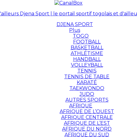
Djena Sport | le portail sportif togolais et d'ailleu
DJENA SPORT
Plus
TOGO
FOOTBALL
BASKETBALL
ATHLÉTISME
HANDBALL
VOLLEYBALL
TENNIS
TENNIS DE TABLE
KARATÉ
TAEKWONDO
JUDO
AUTRES SPORTS
AFRIQUE
AFRIQUE DE L’OUEST
AFRIQUE CENTRALE
AFRIQUE DE L’EST
AFRIQUE DU NORD
AFRIQUE DU SUD