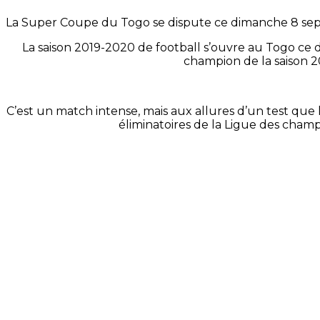
La Super Coupe du Togo se dispute ce dimanche 8 sep
La saison 2019-2020 de football s’ouvre au Togo ce
champion de la saison 2
C’est un match intense, mais aux allures d’un test que 
éliminatoires de la Ligue des champ