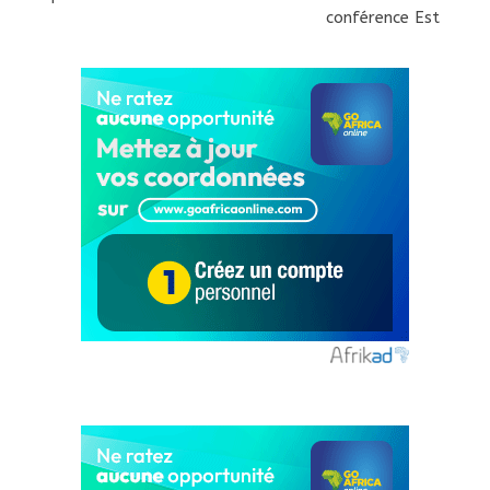
conférence Est