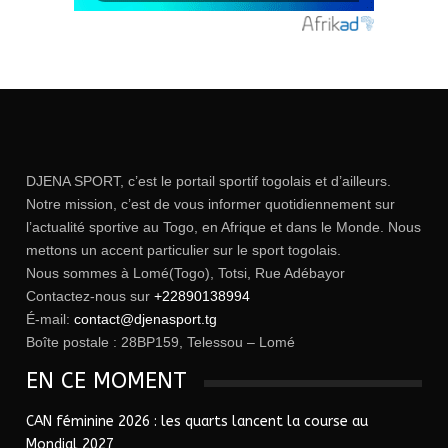
DJENA SPORT, c’est le portail sportif togolais et d’ailleurs.
Notre mission, c’est de vous informer quotidiennement sur
l’actualité sportive au Togo, en Afrique et dans le Monde. Nous
mettons un accent particulier sur le sport togolais.
Nous sommes à Lomé(Togo), Totsi, Rue Adébayor
Contactez-nous sur
+22890138994
É-mail:
contact@djenasport.tg
Boîte postale : 28BP159, Telessou – Lomé
EN CE MOMENT
CAN féminine 2026 : les quarts lancent la course au
Mondial 2027