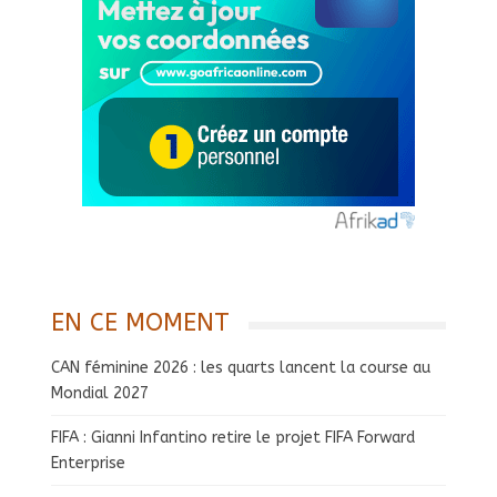
EN CE MOMENT
CAN féminine 2026 : les quarts lancent la course au
Mondial 2027
FIFA : Gianni Infantino retire le projet FIFA Forward
Enterprise