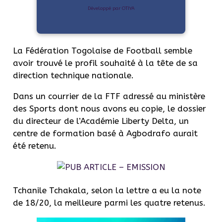
Développé par OTIYA
La Fédération Togolaise de Football semble
avoir trouvé le profil souhaité à la tête de sa
direction technique nationale.
Dans un courrier de la FTF adressé au ministère
des Sports dont nous avons eu copie, le dossier
du directeur de l’Académie Liberty Delta, un
centre de formation basé à Agbodrafo aurait
été retenu.
Tchanile Tchakala, selon la lettre a eu la note
de 18/20, la meilleure parmi les quatre retenus.