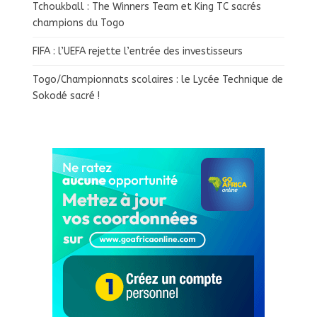
Tchoukball : The Winners Team et King TC sacrés
champions du Togo
FIFA : l’UEFA rejette l’entrée des investisseurs
Togo/Championnats scolaires : le Lycée Technique de
Sokodé sacré !