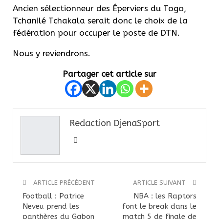
Ancien sélectionneur des Éperviers du Togo,
Tchanilé Tchakala serait donc le choix de la
fédération pour occuper le poste de DTN.
Nous y reviendrons.
Partager cet article sur
Redaction DjenaSport
ARTICLE PRÉCÉDENT
ARTICLE SUIVANT
Football : Patrice
NBA : les Raptors
Neveu prend les
font le break dans le
panthères du Gabon
match 5 de finale de