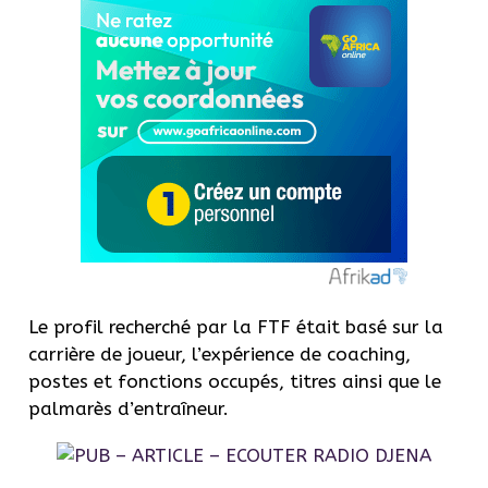
Le profil recherché par la FTF était basé sur la
carrière de joueur, l’expérience de coaching,
postes et fonctions occupés, titres ainsi que le
palmarès d’entraîneur.