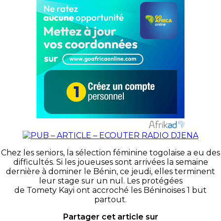
Chez les seniors, la sélection féminine togolaise a eu des
difficultés. Si les joueuses sont arrivées la semaine
dernière à dominer le Bénin, ce jeudi, elles terminent
leur stage sur un nul. Les protégées
de Tomety Kayi ont accroché les Béninoises 1 but
partout.
Partager cet article sur