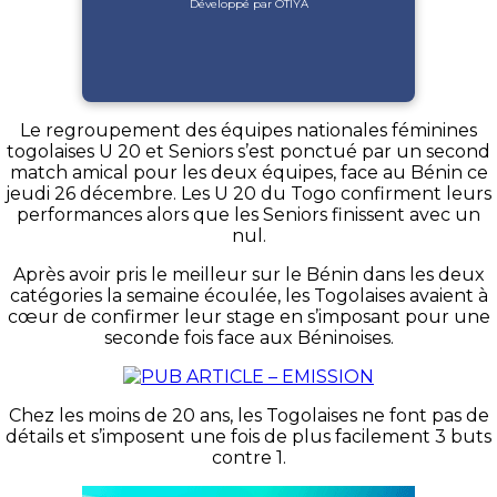
Développé par OTIYA
Le regroupement des équipes nationales féminines
togolaises U 20 et Seniors s’est ponctué par un second
match amical pour les deux équipes, face au Bénin ce
jeudi 26 décembre. Les U 20 du Togo confirment leurs
performances alors que les Seniors finissent avec un
nul.
Après avoir pris le meilleur sur le Bénin dans les deux
catégories la semaine écoulée, les Togolaises avaient à
cœur de confirmer leur stage en s’imposant pour une
seconde fois face aux Béninoises.
Chez les moins de 20 ans, les Togolaises ne font pas de
détails et s’imposent une fois de plus facilement 3 buts
contre 1.