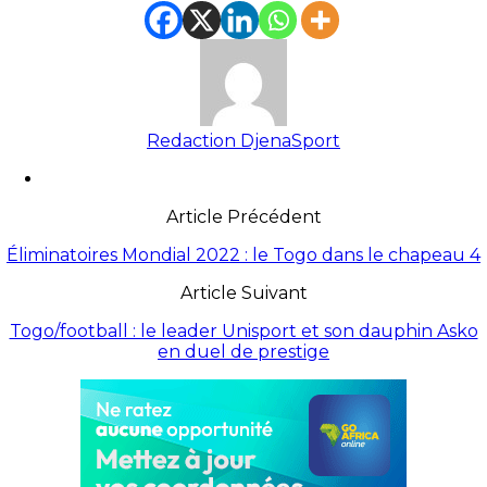
Redaction DjenaSport
Article Précédent
Éliminatoires Mondial 2022 : le Togo dans le chapeau 4
Article Suivant
Togo/football : le leader Unisport et son dauphin Asko
en duel de prestige