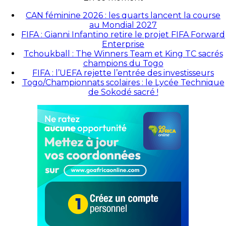
CAN féminine 2026 : les quarts lancent la course
au Mondial 2027
FIFA : Gianni Infantino retire le projet FIFA Forward
Enterprise
Tchoukball : The Winners Team et King TC sacrés
champions du Togo
FIFA : l’UEFA rejette l’entrée des investisseurs
Togo/Championnats scolaires : le Lycée Technique
de Sokodé sacré !