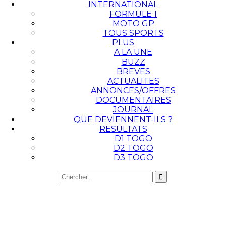
INTERNATIONAL
FORMULE 1
MOTO GP
TOUS SPORTS
PLUS
A LA UNE
BUZZ
BREVES
ACTUALITES
ANNONCES/OFFRES
DOCUMENTAIRES
JOURNAL
QUE DEVIENNENT-ILS ?
RESULTATS
D1 TOGO
D2 TOGO
D3 TOGO