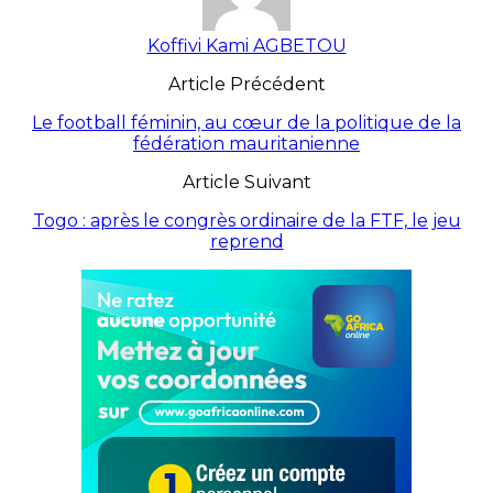
Koffivi Kami AGBETOU
Article Précédent
Le football féminin, au cœur de la politique de la
fédération mauritanienne
Article Suivant
Togo : après le congrès ordinaire de la FTF, le jeu
reprend