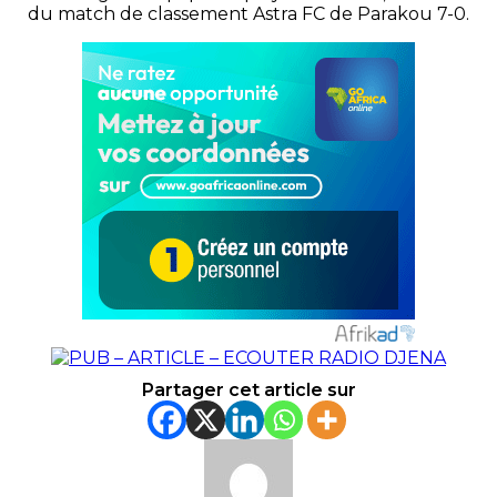
du match de classement Astra FC de Parakou 7-0.
Partager cet article sur